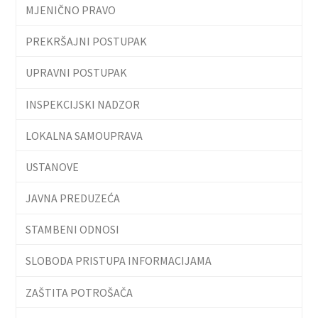
MJENIČNO PRAVO
PREKRŠAJNI POSTUPAK
UPRAVNI POSTUPAK
INSPEKCIJSKI NADZOR
LOKALNA SAMOUPRAVA
USTANOVE
JAVNA PREDUZEĆA
STAMBENI ODNOSI
SLOBODA PRISTUPA INFORMACIJAMA
ZAŠTITA POTROŠAČA