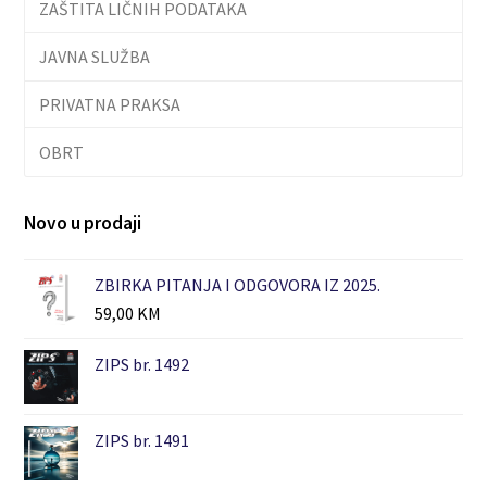
ZAŠTITA LIČNIH PODATAKA
JAVNA SLUŽBA
PRIVATNA PRAKSA
OBRT
Novo u prodaji
ZBIRKA PITANJA I ODGOVORA IZ 2025.
59,00
KM
ZIPS br. 1492
ZIPS br. 1491