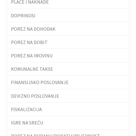
PLAĆE I NAKNADE
DOPRINOSI
POREZ NA DOHODAK
POREZ NA DOBIT
POREZ NA IMOVINU
KOMUNALNE TAKSE
FINANSIJSKO POSLOVANJE
DEVIZNO POSLOVANJE
FISKALIZACIJA
IGRE NA SREĆU
POREZ NA DODANU/DODATU VRIJEDNOST