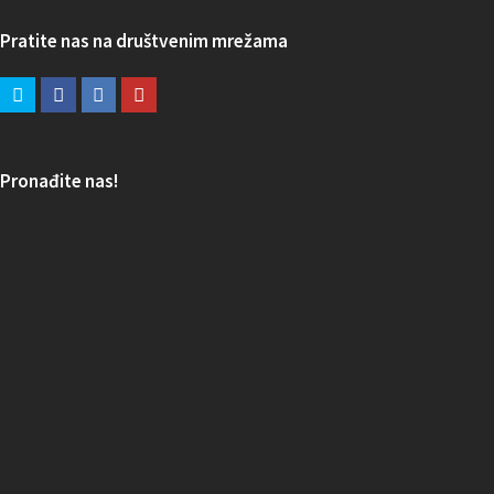
Pratite nas na društvenim mrežama
Pronađite nas!