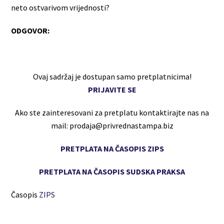
neto ostvarivom vrijednosti?
ODGOVOR:
Ovaj sadržaj je dostupan samo pretplatnicima!
PRIJAVITE SE
Ako ste zainteresovani za pretplatu kontaktirajte nas na
mail: prodaja@privrednastampa.biz
PRETPLATA NA ČASOPIS ZIPS
PRETPLATA NA ČASOPIS SUDSKA PRAKSA
Časopis
ZIPS