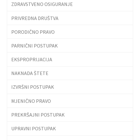
ZDRAVSTVENO OSIGURANJE
PRIVREDNA DRUŠTVA
PORODIČNO PRAVO
PARNIČNI POSTUPAK
EKSPROPRIJACIJA
NAKNADA ŠTETE
IZVRŠNI POSTUPAK
MJENIČNO PRAVO
PREKRŠAJNI POSTUPAK
UPRAVNI POSTUPAK