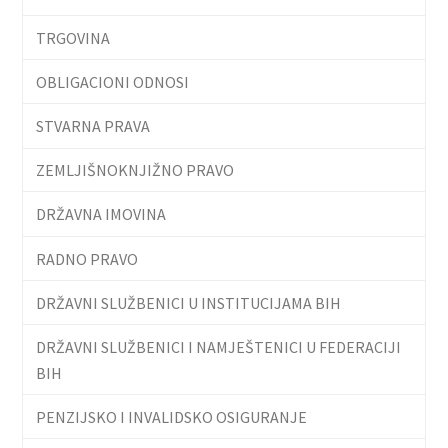
TRGOVINA
OBLIGACIONI ODNOSI
STVARNA PRAVA
ZEMLJIŠNOKNJIŽNO PRAVO
DRŽAVNA IMOVINA
RADNO PRAVO
DRŽAVNI SLUŽBENICI U INSTITUCIJAMA BIH
DRŽAVNI SLUŽBENICI I NAMJEŠTENICI U FEDERACIJI
BIH
PENZIJSKO I INVALIDSKO OSIGURANJE