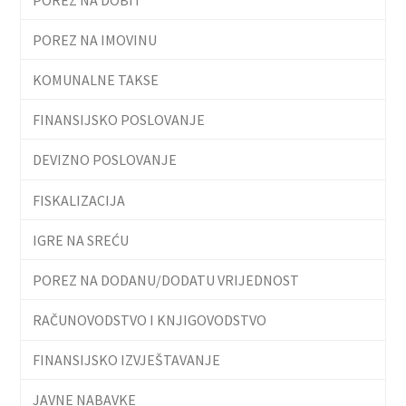
POREZ NA IMOVINU
KOMUNALNE TAKSE
FINANSIJSKO POSLOVANJE
DEVIZNO POSLOVANJE
FISKALIZACIJA
IGRE NA SREĆU
POREZ NA DODANU/DODATU VRIJEDNOST
RAČUNOVODSTVO I KNJIGOVODSTVO
FINANSIJSKO IZVJEŠTAVANJE
JAVNE NABAVKE