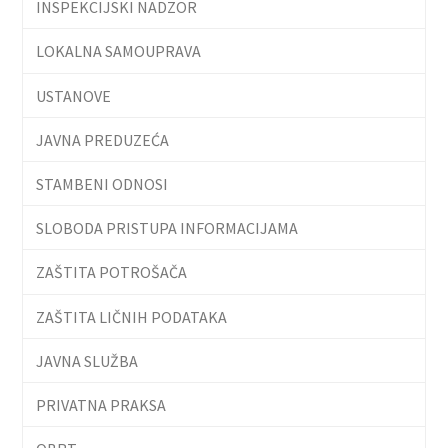
INSPEKCIJSKI NADZOR
LOKALNA SAMOUPRAVA
USTANOVE
JAVNA PREDUZEĆA
STAMBENI ODNOSI
SLOBODA PRISTUPA INFORMACIJAMA
ZAŠTITA POTROŠAČA
ZAŠTITA LIČNIH PODATAKA
JAVNA SLUŽBA
PRIVATNA PRAKSA