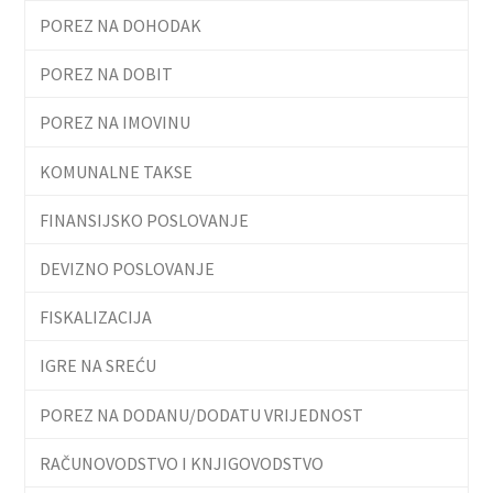
POREZ NA DOHODAK
POREZ NA DOBIT
POREZ NA IMOVINU
KOMUNALNE TAKSE
FINANSIJSKO POSLOVANJE
DEVIZNO POSLOVANJE
FISKALIZACIJA
IGRE NA SREĆU
POREZ NA DODANU/DODATU VRIJEDNOST
RAČUNOVODSTVO I KNJIGOVODSTVO