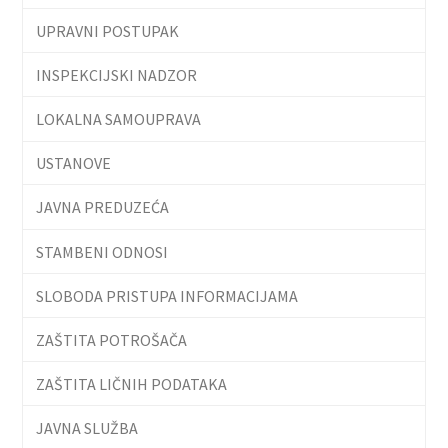
UPRAVNI POSTUPAK
INSPEKCIJSKI NADZOR
LOKALNA SAMOUPRAVA
USTANOVE
JAVNA PREDUZEĆA
STAMBENI ODNOSI
SLOBODA PRISTUPA INFORMACIJAMA
ZAŠTITA POTROŠAČA
ZAŠTITA LIČNIH PODATAKA
JAVNA SLUŽBA