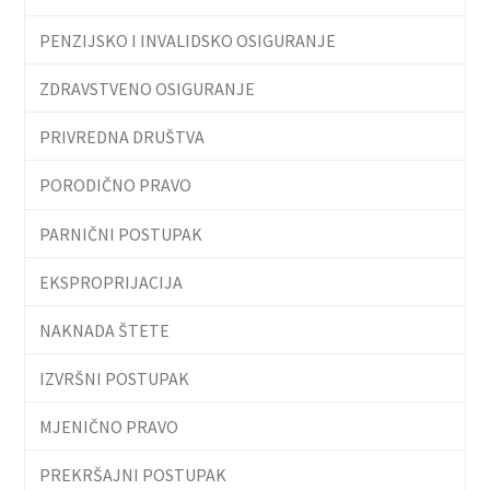
PENZIJSKO I INVALIDSKO OSIGURANJE
ZDRAVSTVENO OSIGURANJE
PRIVREDNA DRUŠTVA
PORODIČNO PRAVO
PARNIČNI POSTUPAK
EKSPROPRIJACIJA
NAKNADA ŠTETE
IZVRŠNI POSTUPAK
MJENIČNO PRAVO
PREKRŠAJNI POSTUPAK