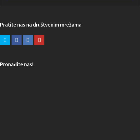
Pratite nas na društvenim mrežama
Pronađite nas!