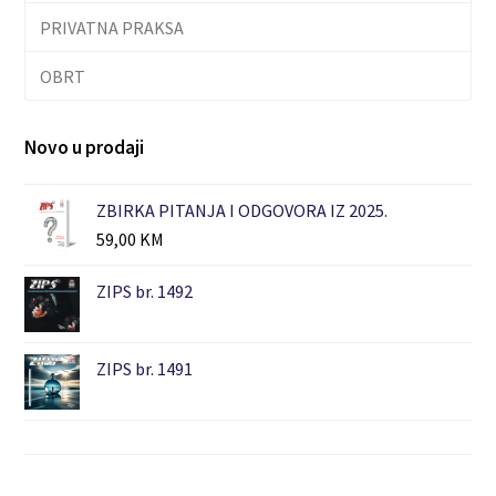
PRIVATNA PRAKSA
OBRT
Novo u prodaji
ZBIRKA PITANJA I ODGOVORA IZ 2025.
59,00
KM
ZIPS br. 1492
ZIPS br. 1491