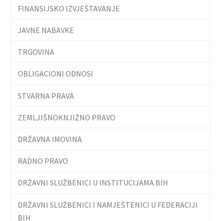
FINANSIJSKO IZVJEŠTAVANJE
JAVNE NABAVKE
TRGOVINA
OBLIGACIONI ODNOSI
STVARNA PRAVA
ZEMLJIŠNOKNJIŽNO PRAVO
DRŽAVNA IMOVINA
RADNO PRAVO
DRŽAVNI SLUŽBENICI U INSTITUCIJAMA BIH
DRŽAVNI SLUŽBENICI I NAMJEŠTENICI U FEDERACIJI
BIH