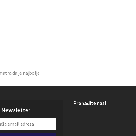
matra da je najbolje
Pronađite nas!
Newsletter