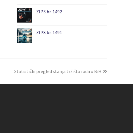
ZIPS br. 1492
ZIPS br. 1491
Statistički pregled stanja tržišta rada u BiH