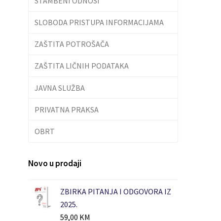
STAMBENI ODNOSI
SLOBODA PRISTUPA INFORMACIJAMA
ZAŠTITA POTROŠAČA
ZAŠTITA LIČNIH PODATAKA
JAVNA SLUŽBA
PRIVATNA PRAKSA
OBRT
Novo u prodaji
ZBIRKA PITANJA I ODGOVORA IZ
2025.
59,00
KM