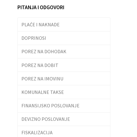
PITANJA I ODGOVORI
PLAĆE I NAKNADE
DOPRINOSI
POREZ NA DOHODAK
POREZ NA DOBIT
POREZ NA IMOVINU
KOMUNALNE TAKSE
FINANSIJSKO POSLOVANJE
DEVIZNO POSLOVANJE
FISKALIZACIJA