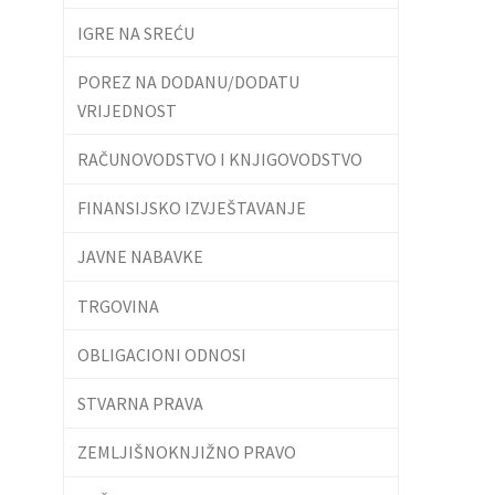
IGRE NA SREĆU
POREZ NA DODANU/DODATU
VRIJEDNOST
RAČUNOVODSTVO I KNJIGOVODSTVO
FINANSIJSKO IZVJEŠTAVANJE
JAVNE NABAVKE
TRGOVINA
OBLIGACIONI ODNOSI
STVARNA PRAVA
ZEMLJIŠNOKNJIŽNO PRAVO