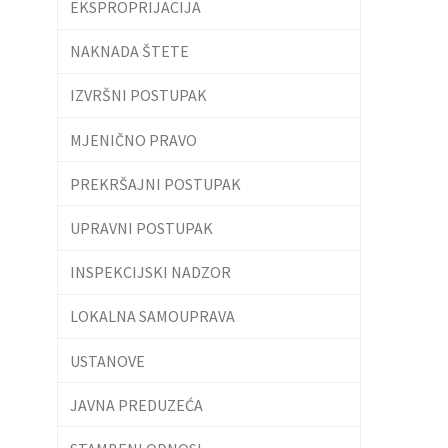
EKSPROPRIJACIJA
NAKNADA ŠTETE
IZVRŠNI POSTUPAK
MJENIČNO PRAVO
PREKRŠAJNI POSTUPAK
UPRAVNI POSTUPAK
INSPEKCIJSKI NADZOR
LOKALNA SAMOUPRAVA
USTANOVE
JAVNA PREDUZEĆA