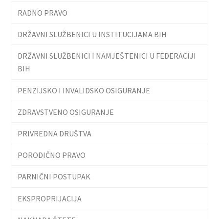
RADNO PRAVO
DRŽAVNI SLUŽBENICI U INSTITUCIJAMA BIH
DRŽAVNI SLUŽBENICI I NAMJEŠTENICI U FEDERACIJI
BIH
PENZIJSKO I INVALIDSKO OSIGURANJE
ZDRAVSTVENO OSIGURANJE
PRIVREDNA DRUŠTVA
PORODIČNO PRAVO
PARNIČNI POSTUPAK
EKSPROPRIJACIJA