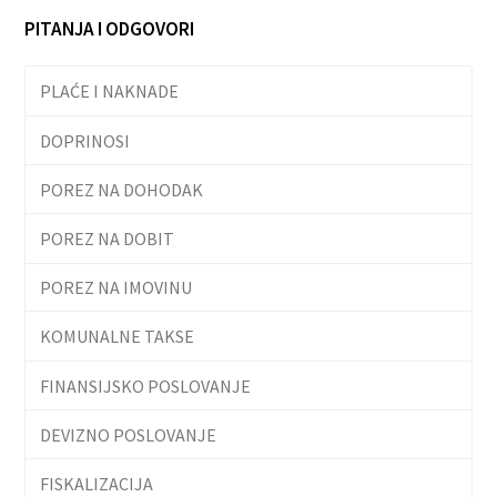
PITANJA I ODGOVORI
PLAĆE I NAKNADE
DOPRINOSI
POREZ NA DOHODAK
POREZ NA DOBIT
POREZ NA IMOVINU
KOMUNALNE TAKSE
FINANSIJSKO POSLOVANJE
DEVIZNO POSLOVANJE
FISKALIZACIJA