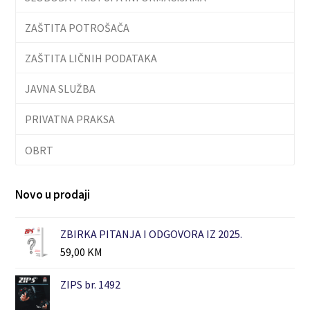
ZAŠTITA POTROŠAČA
ZAŠTITA LIČNIH PODATAKA
JAVNA SLUŽBA
PRIVATNA PRAKSA
OBRT
Novo u prodaji
ZBIRKA PITANJA I ODGOVORA IZ 2025.
59,00
KM
ZIPS br. 1492