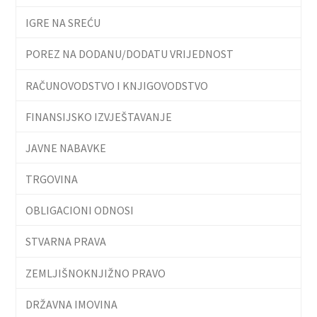
IGRE NA SREĆU
POREZ NA DODANU/DODATU VRIJEDNOST
RAČUNOVODSTVO I KNJIGOVODSTVO
FINANSIJSKO IZVJEŠTAVANJE
JAVNE NABAVKE
TRGOVINA
OBLIGACIONI ODNOSI
STVARNA PRAVA
ZEMLJIŠNOKNJIŽNO PRAVO
DRŽAVNA IMOVINA