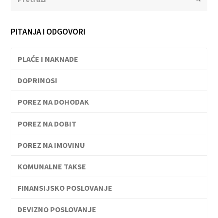
PITANJA I ODGOVORI
PLAĆE I NAKNADE
DOPRINOSI
POREZ NA DOHODAK
POREZ NA DOBIT
POREZ NA IMOVINU
KOMUNALNE TAKSE
FINANSIJSKO POSLOVANJE
DEVIZNO POSLOVANJE