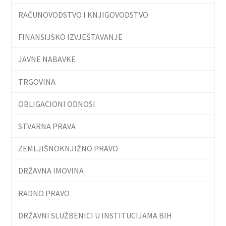
RAČUNOVODSTVO I KNJIGOVODSTVO
FINANSIJSKO IZVJEŠTAVANJE
JAVNE NABAVKE
TRGOVINA
OBLIGACIONI ODNOSI
STVARNA PRAVA
ZEMLJIŠNOKNJIŽNO PRAVO
DRŽAVNA IMOVINA
RADNO PRAVO
DRŽAVNI SLUŽBENICI U INSTITUCIJAMA BIH