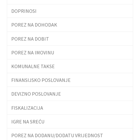
DOPRINOSI
POREZ NA DOHODAK
POREZ NA DOBIT
POREZ NA IMOVINU
KOMUNALNE TAKSE
FINANSIJSKO POSLOVANJE
DEVIZNO POSLOVANJE
FISKALIZACIJA
IGRE NA SREĆU
POREZ NA DODANU/DODATU VRIJEDNOST