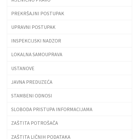
PREKRŠAJNI POSTUPAK
UPRAVNI POSTUPAK
INSPEKCIJSKI NADZOR
LOKALNA SAMOUPRAVA
USTANOVE
JAVNA PREDUZEĆA
STAMBENI ODNOSI
SLOBODA PRISTUPA INFORMACIJAMA
ZAŠTITA POTROŠAČA
ZAŠTITA LIČNIH PODATAKA