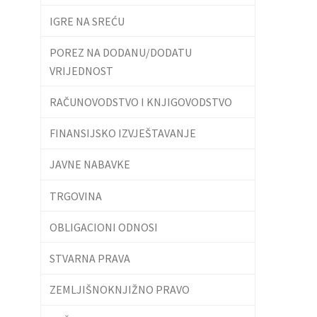
IGRE NA SREĆU
POREZ NA DODANU/DODATU
VRIJEDNOST
RAČUNOVODSTVO I KNJIGOVODSTVO
FINANSIJSKO IZVJEŠTAVANJE
JAVNE NABAVKE
TRGOVINA
OBLIGACIONI ODNOSI
STVARNA PRAVA
ZEMLJIŠNOKNJIŽNO PRAVO