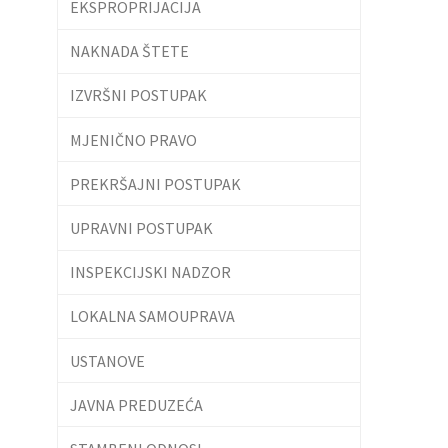
EKSPROPRIJACIJA
NAKNADA ŠTETE
IZVRŠNI POSTUPAK
MJENIČNO PRAVO
PREKRŠAJNI POSTUPAK
UPRAVNI POSTUPAK
INSPEKCIJSKI NADZOR
LOKALNA SAMOUPRAVA
USTANOVE
JAVNA PREDUZEĆA