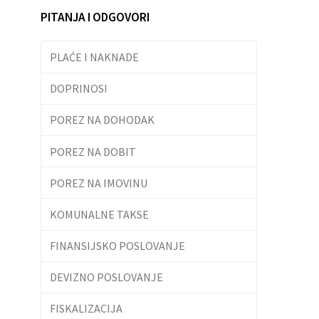
PITANJA I ODGOVORI
PLAĆE I NAKNADE
DOPRINOSI
POREZ NA DOHODAK
POREZ NA DOBIT
POREZ NA IMOVINU
KOMUNALNE TAKSE
FINANSIJSKO POSLOVANJE
DEVIZNO POSLOVANJE
FISKALIZACIJA