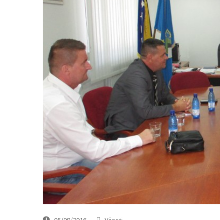
05/08/2016
Vijesti