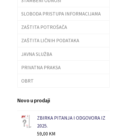
STAMBENI ODNOSI
SLOBODA PRISTUPA INFORMACIJAMA
ZAŠTITA POTROŠAČA
ZAŠTITA LIČNIH PODATAKA
JAVNA SLUŽBA
PRIVATNA PRAKSA
OBRT
Novo u prodaji
ZBIRKA PITANJA I ODGOVORA IZ
2025.
59,00
KM