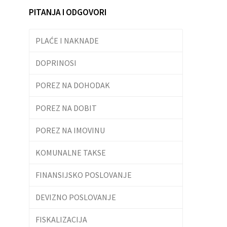
PITANJA I ODGOVORI
PLAĆE I NAKNADE
DOPRINOSI
POREZ NA DOHODAK
POREZ NA DOBIT
POREZ NA IMOVINU
KOMUNALNE TAKSE
FINANSIJSKO POSLOVANJE
DEVIZNO POSLOVANJE
FISKALIZACIJA