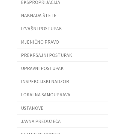
EKSPROPRIJACIJA
NAKNADA ŠTETE
IZVRŠNI POSTUPAK
MJENIČNO PRAVO
PREKRŠAJNI POSTUPAK
UPRAVNI POSTUPAK
INSPEKCIJSKI NADZOR
LOKALNA SAMOUPRAVA
USTANOVE
JAVNA PREDUZEĆA