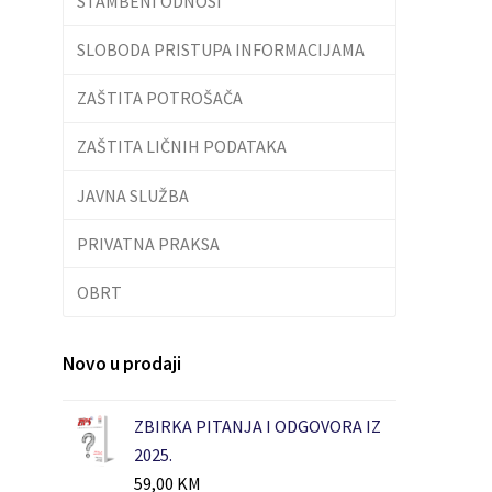
STAMBENI ODNOSI
SLOBODA PRISTUPA INFORMACIJAMA
ZAŠTITA POTROŠAČA
ZAŠTITA LIČNIH PODATAKA
JAVNA SLUŽBA
PRIVATNA PRAKSA
OBRT
Novo u prodaji
ZBIRKA PITANJA I ODGOVORA IZ
2025.
59,00
KM