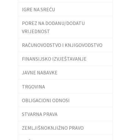
IGRE NA SREĆU
POREZ NA DODANU/DODATU
VRIJEDNOST
RAČUNOVODSTVO I KNJIGOVODSTVO
FINANSIJSKO IZVJEŠTAVANJE
JAVNE NABAVKE
TRGOVINA
OBLIGACIONI ODNOSI
STVARNA PRAVA
ZEMLJIŠNOKNJIŽNO PRAVO