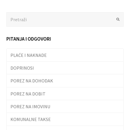
Search
Submit
PITANJA I ODGOVORI
PLAĆE I NAKNADE
DOPRINOSI
POREZ NA DOHODAK
POREZ NA DOBIT
POREZ NA IMOVINU
KOMUNALNE TAKSE