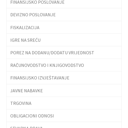
FINANSIJSKO POSLOVANJE
DEVIZNO POSLOVANJE
FISKALIZACIJA
IGRE NA SREĆU
POREZ NA DODANU/DODATU VRIJEDNOST
RAČUNOVODSTVO I KNJIGOVODSTVO
FINANSIJSKO IZVJEŠTAVANJE
JAVNE NABAVKE
TRGOVINA
OBLIGACIONI ODNOSI