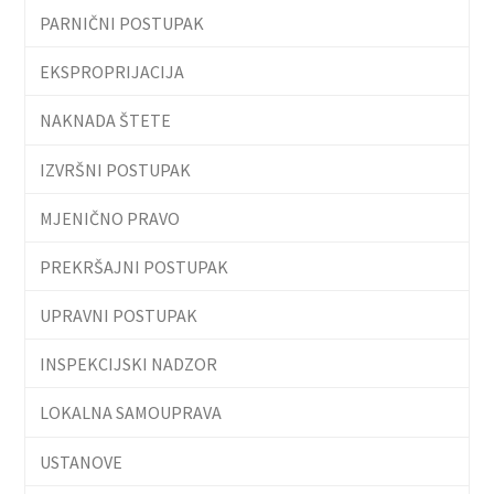
PARNIČNI POSTUPAK
EKSPROPRIJACIJA
NAKNADA ŠTETE
IZVRŠNI POSTUPAK
MJENIČNO PRAVO
PREKRŠAJNI POSTUPAK
UPRAVNI POSTUPAK
INSPEKCIJSKI NADZOR
LOKALNA SAMOUPRAVA
USTANOVE