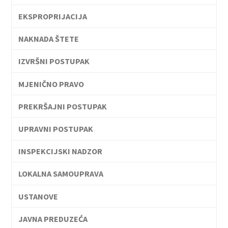
EKSPROPRIJACIJA
NAKNADA ŠTETE
IZVRŠNI POSTUPAK
MJENIČNO PRAVO
PREKRŠAJNI POSTUPAK
UPRAVNI POSTUPAK
INSPEKCIJSKI NADZOR
LOKALNA SAMOUPRAVA
USTANOVE
JAVNA PREDUZEĆA