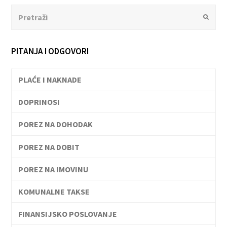
Search
Submit
PITANJA I ODGOVORI
PLAĆE I NAKNADE
DOPRINOSI
POREZ NA DOHODAK
POREZ NA DOBIT
POREZ NA IMOVINU
KOMUNALNE TAKSE
FINANSIJSKO POSLOVANJE