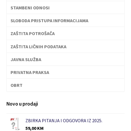
STAMBENI ODNOSI
SLOBODA PRISTUPA INFORMACIJAMA
ZAŠTITA POTROŠAČA
ZAŠTITA LIČNIH PODATAKA
JAVNA SLUŽBA
PRIVATNA PRAKSA
OBRT
Novo u prodaji
ZBIRKA PITANJA I ODGOVORA IZ 2025.
59,00
KM