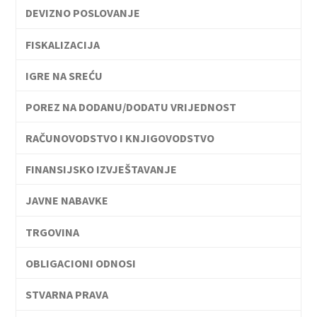
DEVIZNO POSLOVANJE
FISKALIZACIJA
IGRE NA SREĆU
POREZ NA DODANU/DODATU VRIJEDNOST
RAČUNOVODSTVO I KNJIGOVODSTVO
FINANSIJSKO IZVJEŠTAVANJE
JAVNE NABAVKE
TRGOVINA
OBLIGACIONI ODNOSI
STVARNA PRAVA