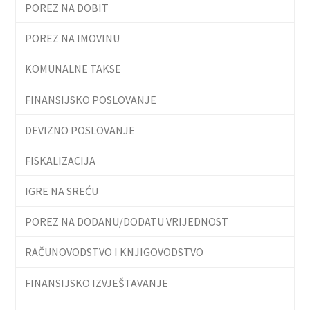
POREZ NA DOBIT
POREZ NA IMOVINU
KOMUNALNE TAKSE
FINANSIJSKO POSLOVANJE
DEVIZNO POSLOVANJE
FISKALIZACIJA
IGRE NA SREĆU
POREZ NA DODANU/DODATU VRIJEDNOST
RAČUNOVODSTVO I KNJIGOVODSTVO
FINANSIJSKO IZVJEŠTAVANJE