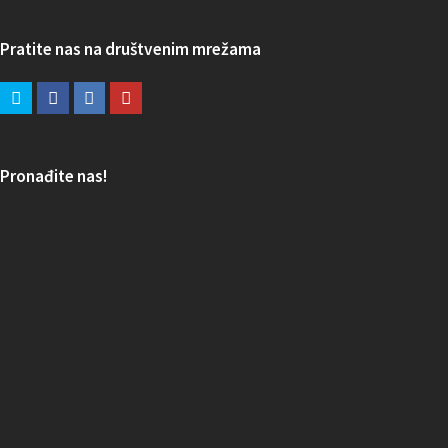
Pratite nas na društvenim mrežama
Pronađite nas!