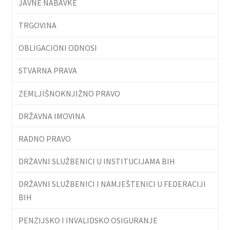
JAVNE NABAVKE
TRGOVINA
OBLIGACIONI ODNOSI
STVARNA PRAVA
ZEMLJIŠNOKNJIŽNO PRAVO
DRŽAVNA IMOVINA
RADNO PRAVO
DRŽAVNI SLUŽBENICI U INSTITUCIJAMA BIH
DRŽAVNI SLUŽBENICI I NAMJEŠTENICI U FEDERACIJI
BIH
PENZIJSKO I INVALIDSKO OSIGURANJE