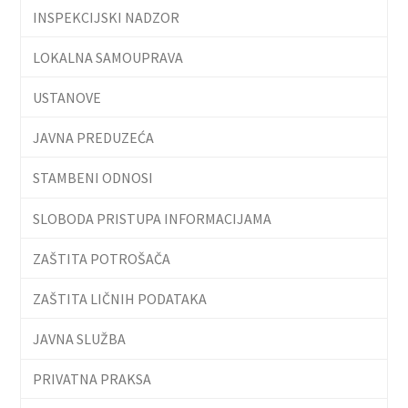
INSPEKCIJSKI NADZOR
LOKALNA SAMOUPRAVA
USTANOVE
JAVNA PREDUZEĆA
STAMBENI ODNOSI
SLOBODA PRISTUPA INFORMACIJAMA
ZAŠTITA POTROŠAČA
ZAŠTITA LIČNIH PODATAKA
JAVNA SLUŽBA
PRIVATNA PRAKSA