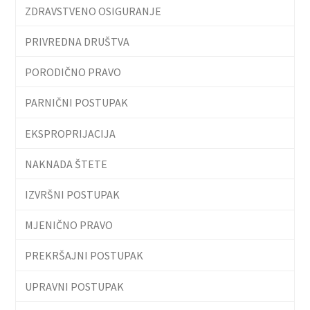
ZDRAVSTVENO OSIGURANJE
PRIVREDNA DRUŠTVA
PORODIČNO PRAVO
PARNIČNI POSTUPAK
EKSPROPRIJACIJA
NAKNADA ŠTETE
IZVRŠNI POSTUPAK
MJENIČNO PRAVO
PREKRŠAJNI POSTUPAK
UPRAVNI POSTUPAK