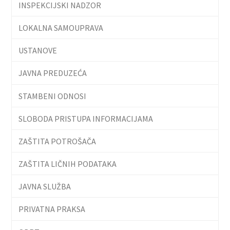
INSPEKCIJSKI NADZOR
LOKALNA SAMOUPRAVA
USTANOVE
JAVNA PREDUZEĆA
STAMBENI ODNOSI
SLOBODA PRISTUPA INFORMACIJAMA
ZAŠTITA POTROŠAČA
ZAŠTITA LIČNIH PODATAKA
JAVNA SLUŽBA
PRIVATNA PRAKSA