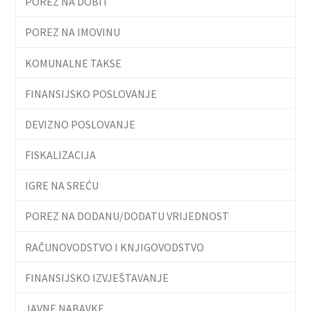
POREZ NA DOBIT
POREZ NA IMOVINU
KOMUNALNE TAKSE
FINANSIJSKO POSLOVANJE
DEVIZNO POSLOVANJE
FISKALIZACIJA
IGRE NA SREĆU
POREZ NA DODANU/DODATU VRIJEDNOST
RAČUNOVODSTVO I KNJIGOVODSTVO
FINANSIJSKO IZVJEŠTAVANJE
JAVNE NABAVKE