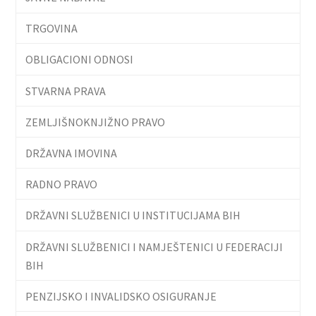
TRGOVINA
OBLIGACIONI ODNOSI
STVARNA PRAVA
ZEMLJIŠNOKNJIŽNO PRAVO
DRŽAVNA IMOVINA
RADNO PRAVO
DRŽAVNI SLUŽBENICI U INSTITUCIJAMA BIH
DRŽAVNI SLUŽBENICI I NAMJEŠTENICI U FEDERACIJI
BIH
PENZIJSKO I INVALIDSKO OSIGURANJE