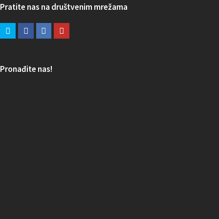
Pratite nas na društvenim mrežama
Pronađite nas!