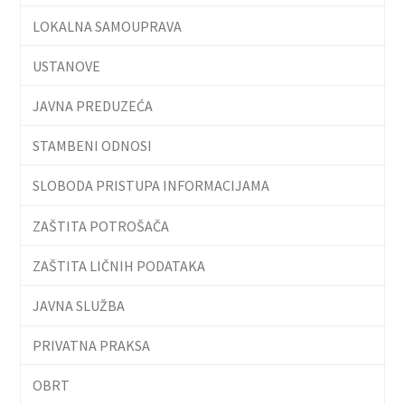
LOKALNA SAMOUPRAVA
USTANOVE
JAVNA PREDUZEĆA
STAMBENI ODNOSI
SLOBODA PRISTUPA INFORMACIJAMA
ZAŠTITA POTROŠAČA
ZAŠTITA LIČNIH PODATAKA
JAVNA SLUŽBA
PRIVATNA PRAKSA
OBRT