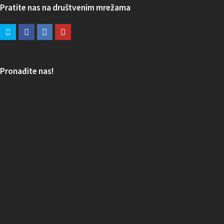
Pratite nas na društvenim mrežama
Pronađite nas!