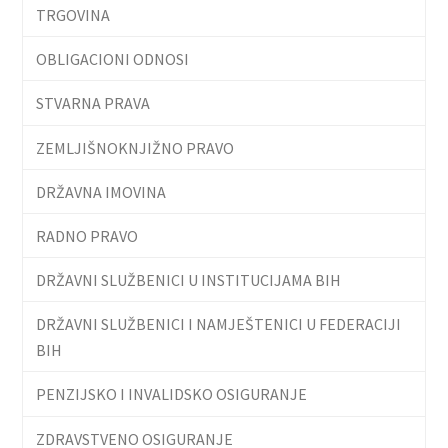
TRGOVINA
OBLIGACIONI ODNOSI
STVARNA PRAVA
ZEMLJIŠNOKNJIŽNO PRAVO
DRŽAVNA IMOVINA
RADNO PRAVO
DRŽAVNI SLUŽBENICI U INSTITUCIJAMA BIH
DRŽAVNI SLUŽBENICI I NAMJEŠTENICI U FEDERACIJI
BIH
PENZIJSKO I INVALIDSKO OSIGURANJE
ZDRAVSTVENO OSIGURANJE