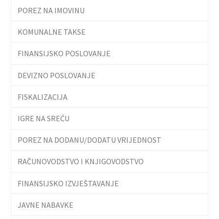
POREZ NA IMOVINU
KOMUNALNE TAKSE
FINANSIJSKO POSLOVANJE
DEVIZNO POSLOVANJE
FISKALIZACIJA
IGRE NA SREĆU
POREZ NA DODANU/DODATU VRIJEDNOST
RAČUNOVODSTVO I KNJIGOVODSTVO
FINANSIJSKO IZVJEŠTAVANJE
JAVNE NABAVKE