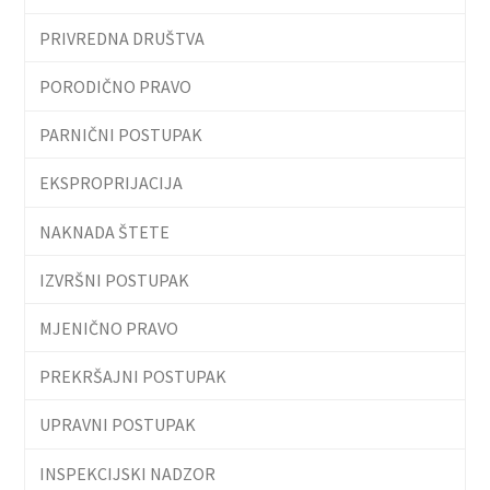
PRIVREDNA DRUŠTVA
PORODIČNO PRAVO
PARNIČNI POSTUPAK
EKSPROPRIJACIJA
NAKNADA ŠTETE
IZVRŠNI POSTUPAK
MJENIČNO PRAVO
PREKRŠAJNI POSTUPAK
UPRAVNI POSTUPAK
INSPEKCIJSKI NADZOR