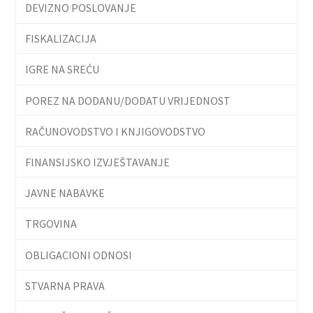
DEVIZNO POSLOVANJE
FISKALIZACIJA
IGRE NA SREĆU
POREZ NA DODANU/DODATU VRIJEDNOST
RAČUNOVODSTVO I KNJIGOVODSTVO
FINANSIJSKO IZVJEŠTAVANJE
JAVNE NABAVKE
TRGOVINA
OBLIGACIONI ODNOSI
STVARNA PRAVA