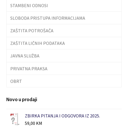
STAMBENI ODNOSI
SLOBODA PRISTUPA INFORMACIJAMA
ZAŠTITA POTROŠAČA
ZAŠTITA LIČNIH PODATAKA
JAVNA SLUŽBA
PRIVATNA PRAKSA
OBRT
Novo u prodaji
ZBIRKA PITANJA I ODGOVORA IZ 2025.
59,00
KM