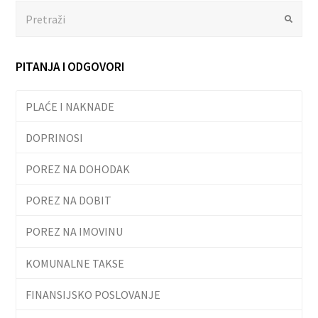
Search
Submit
PITANJA I ODGOVORI
PLAĆE I NAKNADE
DOPRINOSI
POREZ NA DOHODAK
POREZ NA DOBIT
POREZ NA IMOVINU
KOMUNALNE TAKSE
FINANSIJSKO POSLOVANJE