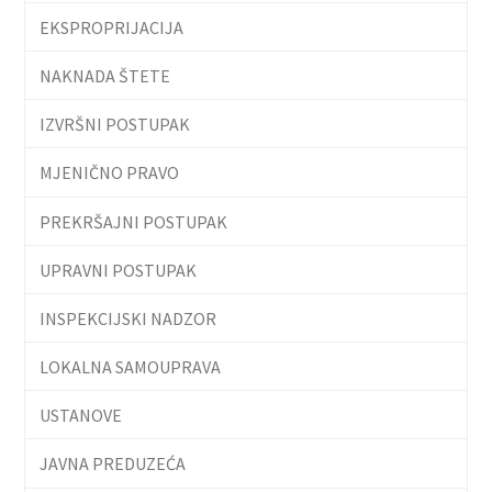
EKSPROPRIJACIJA
NAKNADA ŠTETE
IZVRŠNI POSTUPAK
MJENIČNO PRAVO
PREKRŠAJNI POSTUPAK
UPRAVNI POSTUPAK
INSPEKCIJSKI NADZOR
LOKALNA SAMOUPRAVA
USTANOVE
JAVNA PREDUZEĆA