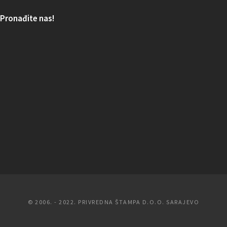
Pronađite nas!
© 2006. - 2022. PRIVREDNA ŠTAMPA D.O.O. SARAJEVO