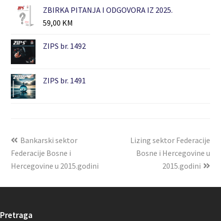
ZBIRKA PITANJA I ODGOVORA IZ 2025.
59,00
KM
ZIPS br. 1492
ZIPS br. 1491
Bankarski sektor
Lizing sektor Federacije
Federacije Bosne i
Bosne i Hercegovine u
Hercegovine u 2015.godini
2015.godini
Pretraga