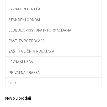
JAVNA PREDUZEĆA
STAMBENI ODNOSI
SLOBODA PRISTUPA INFORMACIJAMA
ZAŠTITA POTROŠAČA
ZAŠTITA LIČNIH PODATAKA
JAVNA SLUŽBA
PRIVATNA PRAKSA
OBRT
Novo u prodaji