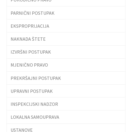
PARNIČNI POSTUPAK
EKSPROPRIJACIJA
NAKNADA ŠTETE
IZVRŠNI POSTUPAK
MJENIČNO PRAVO
PREKRŠAJNI POSTUPAK
UPRAVNI POSTUPAK
INSPEKCIJSKI NADZOR
LOKALNA SAMOUPRAVA
USTANOVE