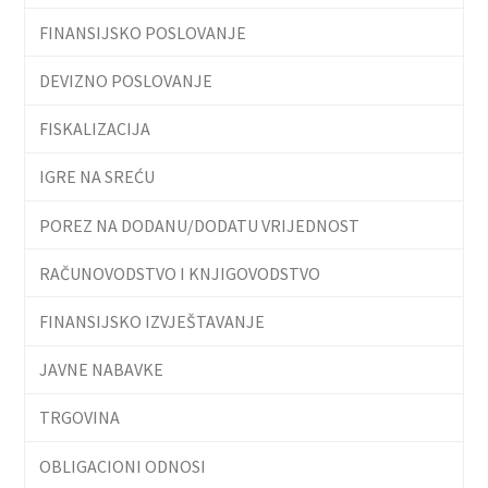
FINANSIJSKO POSLOVANJE
DEVIZNO POSLOVANJE
FISKALIZACIJA
IGRE NA SREĆU
POREZ NA DODANU/DODATU VRIJEDNOST
RAČUNOVODSTVO I KNJIGOVODSTVO
FINANSIJSKO IZVJEŠTAVANJE
JAVNE NABAVKE
TRGOVINA
OBLIGACIONI ODNOSI