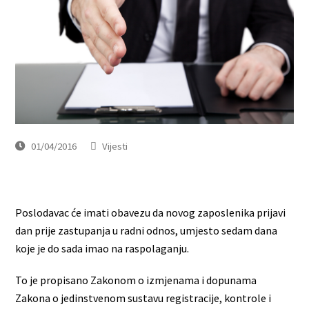
01/04/2016
Vijesti
Poslodavac će imati obavezu da novog zaposlenika prijavi
dan prije zastupanja u radni odnos, umjesto sedam dana
koje je do sada imao na raspolaganju.
To je propisano Zakonom o izmjenama i dopunama
Zakona o jedinstvenom sustavu registracije, kontrole i