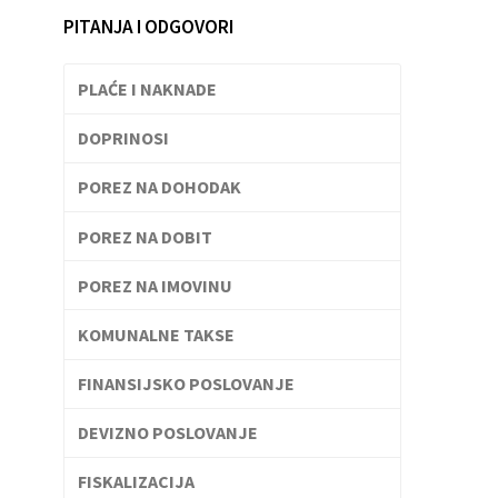
PITANJA I ODGOVORI
PLAĆE I NAKNADE
DOPRINOSI
POREZ NA DOHODAK
POREZ NA DOBIT
POREZ NA IMOVINU
KOMUNALNE TAKSE
FINANSIJSKO POSLOVANJE
DEVIZNO POSLOVANJE
FISKALIZACIJA