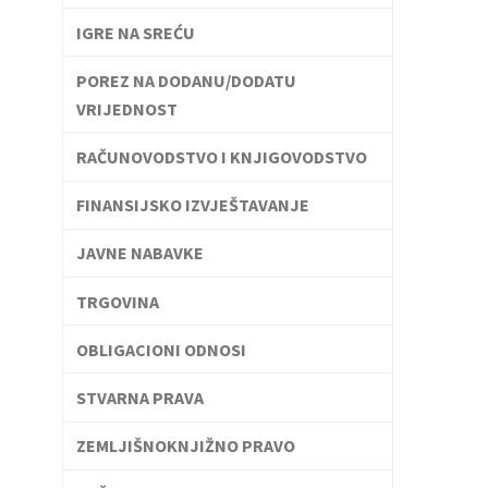
IGRE NA SREĆU
POREZ NA DODANU/DODATU
VRIJEDNOST
RAČUNOVODSTVO I KNJIGOVODSTVO
FINANSIJSKO IZVJEŠTAVANJE
JAVNE NABAVKE
TRGOVINA
OBLIGACIONI ODNOSI
STVARNA PRAVA
ZEMLJIŠNOKNJIŽNO PRAVO