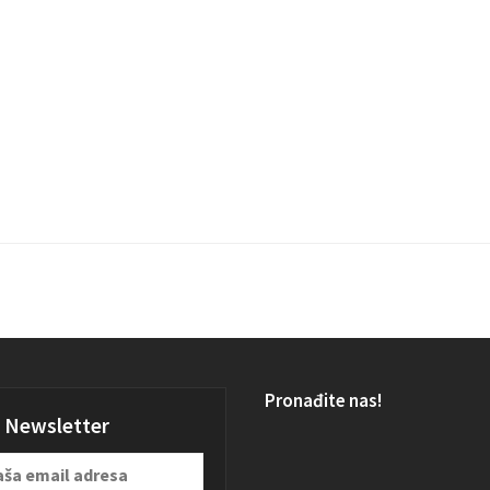
Pronađite nas!
Newsletter