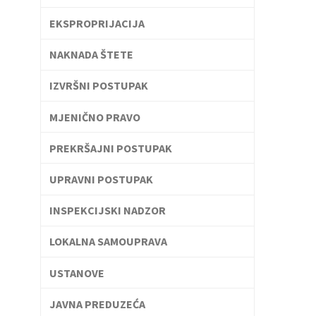
EKSPROPRIJACIJA
NAKNADA ŠTETE
IZVRŠNI POSTUPAK
MJENIČNO PRAVO
PREKRŠAJNI POSTUPAK
UPRAVNI POSTUPAK
INSPEKCIJSKI NADZOR
LOKALNA SAMOUPRAVA
USTANOVE
JAVNA PREDUZEĆA