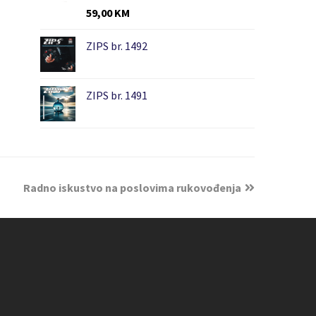
59,00
KM
ZIPS br. 1492
ZIPS br. 1491
Radno iskustvo na poslovima rukovođenja