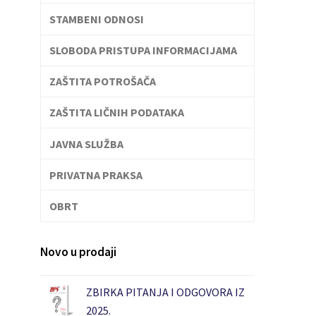
STAMBENI ODNOSI
SLOBODA PRISTUPA INFORMACIJAMA
ZAŠTITA POTROŠAČA
ZAŠTITA LIČNIH PODATAKA
JAVNA SLUŽBA
PRIVATNA PRAKSA
OBRT
Novo u prodaji
ZBIRKA PITANJA I ODGOVORA IZ
2025.