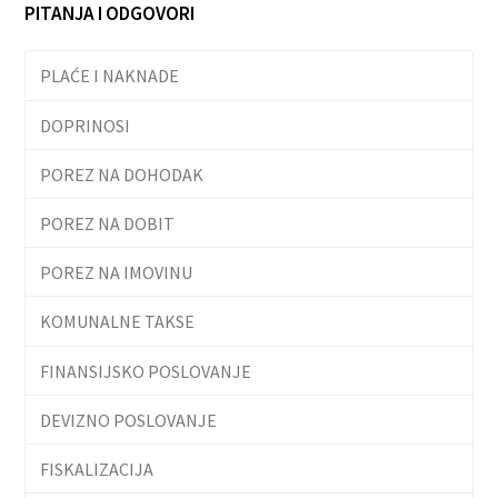
PITANJA I ODGOVORI
PLAĆE I NAKNADE
DOPRINOSI
POREZ NA DOHODAK
POREZ NA DOBIT
POREZ NA IMOVINU
KOMUNALNE TAKSE
FINANSIJSKO POSLOVANJE
DEVIZNO POSLOVANJE
FISKALIZACIJA