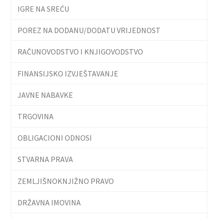
IGRE NA SREĆU
POREZ NA DODANU/DODATU VRIJEDNOST
RAČUNOVODSTVO I KNJIGOVODSTVO
FINANSIJSKO IZVJEŠTAVANJE
JAVNE NABAVKE
TRGOVINA
OBLIGACIONI ODNOSI
STVARNA PRAVA
ZEMLJIŠNOKNJIŽNO PRAVO
DRŽAVNA IMOVINA