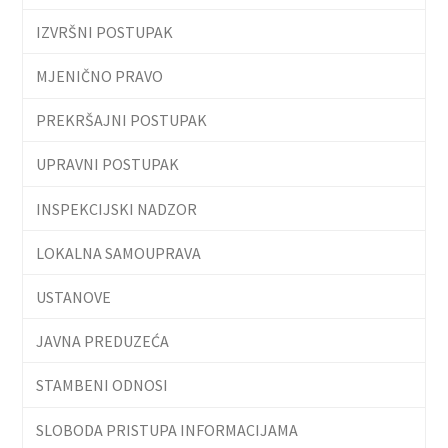
IZVRŠNI POSTUPAK
MJENIČNO PRAVO
PREKRŠAJNI POSTUPAK
UPRAVNI POSTUPAK
INSPEKCIJSKI NADZOR
LOKALNA SAMOUPRAVA
USTANOVE
JAVNA PREDUZEĆA
STAMBENI ODNOSI
SLOBODA PRISTUPA INFORMACIJAMA