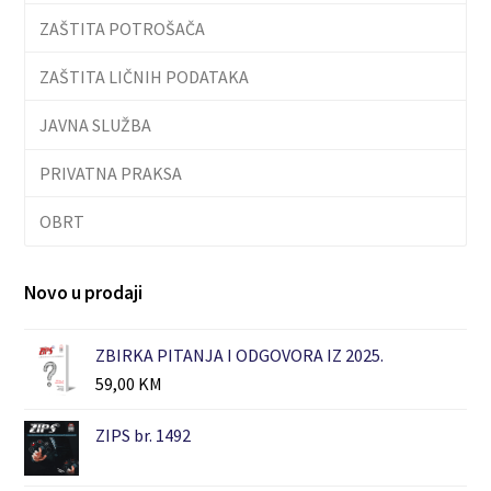
ZAŠTITA POTROŠAČA
ZAŠTITA LIČNIH PODATAKA
JAVNA SLUŽBA
PRIVATNA PRAKSA
OBRT
Novo u prodaji
ZBIRKA PITANJA I ODGOVORA IZ 2025.
59,00
KM
ZIPS br. 1492