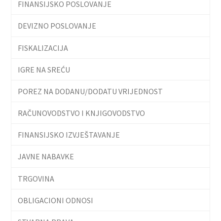
FINANSIJSKO POSLOVANJE
DEVIZNO POSLOVANJE
FISKALIZACIJA
IGRE NA SREĆU
POREZ NA DODANU/DODATU VRIJEDNOST
RAČUNOVODSTVO I KNJIGOVODSTVO
FINANSIJSKO IZVJEŠTAVANJE
JAVNE NABAVKE
TRGOVINA
OBLIGACIONI ODNOSI