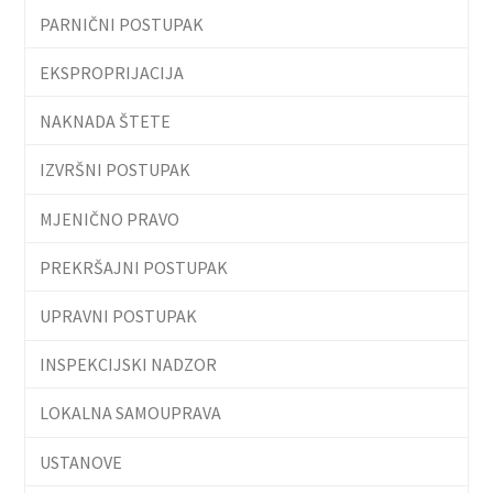
PARNIČNI POSTUPAK
EKSPROPRIJACIJA
NAKNADA ŠTETE
IZVRŠNI POSTUPAK
MJENIČNO PRAVO
PREKRŠAJNI POSTUPAK
UPRAVNI POSTUPAK
INSPEKCIJSKI NADZOR
LOKALNA SAMOUPRAVA
USTANOVE