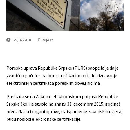
25/07/2016
Vijesti
Poreska uprava Republike Srpske (PURS) saopćila je da je
zvanično počelo s radom certifikaciono tijelo i izdavanje
elektronskih certifikata poreskim obveznicima.
Precizira se da Zakon o elektronskom potpisu Republike
Srpske (koji je stupio na snagu 31. decembra 2015. godine)
predviđa da i organi uprave, uz ispunjenje zakonskih uvjeta,
budu nosioci elektronske certifikacije.