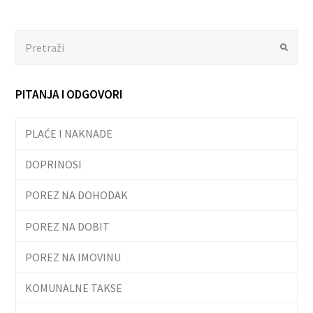
Search
Submit
PITANJA I ODGOVORI
PLAĆE I NAKNADE
DOPRINOSI
POREZ NA DOHODAK
POREZ NA DOBIT
POREZ NA IMOVINU
KOMUNALNE TAKSE