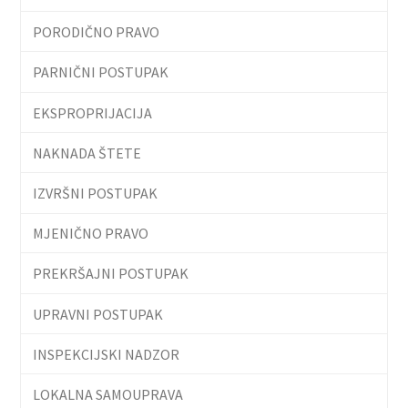
PORODIČNO PRAVO
PARNIČNI POSTUPAK
EKSPROPRIJACIJA
NAKNADA ŠTETE
IZVRŠNI POSTUPAK
MJENIČNO PRAVO
PREKRŠAJNI POSTUPAK
UPRAVNI POSTUPAK
INSPEKCIJSKI NADZOR
LOKALNA SAMOUPRAVA