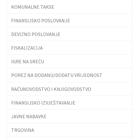
KOMUNALNE TAKSE
FINANSIJSKO POSLOVANJE
DEVIZNO POSLOVANJE
FISKALIZACIJA
IGRE NA SREĆU
POREZ NA DODANU/DODATU VRIJEDNOST
RAČUNOVODSTVO I KNJIGOVODSTVO
FINANSIJSKO IZVJEŠTAVANJE
JAVNE NABAVKE
TRGOVINA