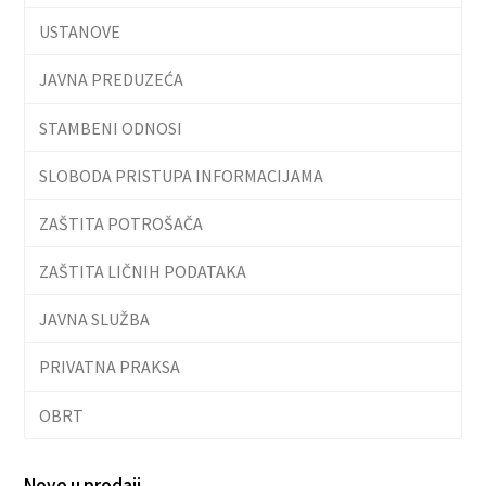
USTANOVE
JAVNA PREDUZEĆA
STAMBENI ODNOSI
SLOBODA PRISTUPA INFORMACIJAMA
ZAŠTITA POTROŠAČA
ZAŠTITA LIČNIH PODATAKA
JAVNA SLUŽBA
PRIVATNA PRAKSA
OBRT
Novo u prodaji