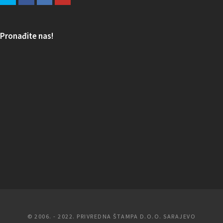
Pronađite nas!
© 2006. - 2022. PRIVREDNA ŠTAMPA D.O.O. SARAJEVO