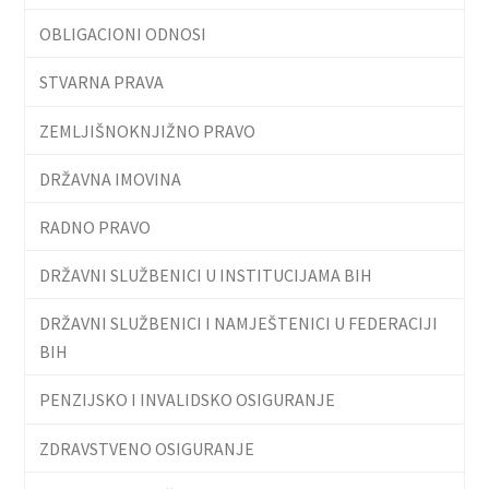
OBLIGACIONI ODNOSI
STVARNA PRAVA
ZEMLJIŠNOKNJIŽNO PRAVO
DRŽAVNA IMOVINA
RADNO PRAVO
DRŽAVNI SLUŽBENICI U INSTITUCIJAMA BIH
DRŽAVNI SLUŽBENICI I NAMJEŠTENICI U FEDERACIJI
BIH
PENZIJSKO I INVALIDSKO OSIGURANJE
ZDRAVSTVENO OSIGURANJE