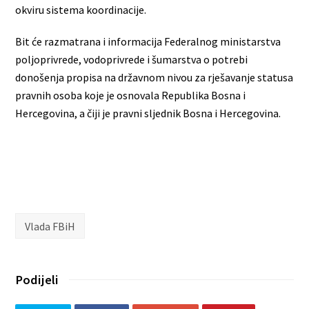
okviru sistema koordinacije.
Bit će razmatrana i informacija Federalnog ministarstva
poljoprivrede, vodoprivrede i šumarstva o potrebi
donošenja propisa na državnom nivou za rješavanje statusa
pravnih osoba koje je osnovala Republika Bosna i
Hercegovina, a čiji je pravni sljednik Bosna i Hercegovina.
Vlada FBiH
Podijeli