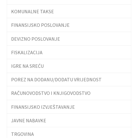
KOMUNALNE TAKSE
FINANSIJSKO POSLOVANJE
DEVIZNO POSLOVANJE
FISKALIZACIJA
IGRE NA SREĆU
POREZ NA DODANU/DODATU VRIJEDNOST
RAČUNOVODSTVO I KNJIGOVODSTVO
FINANSIJSKO IZVJEŠTAVANJE
JAVNE NABAVKE
TRGOVINA