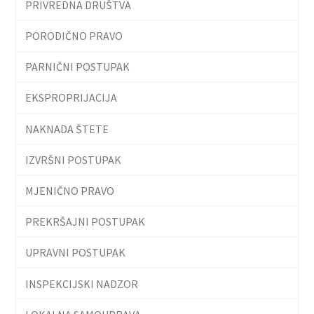
PRIVREDNA DRUŠTVA
PORODIČNO PRAVO
PARNIČNI POSTUPAK
EKSPROPRIJACIJA
NAKNADA ŠTETE
IZVRŠNI POSTUPAK
MJENIČNO PRAVO
PREKRŠAJNI POSTUPAK
UPRAVNI POSTUPAK
INSPEKCIJSKI NADZOR