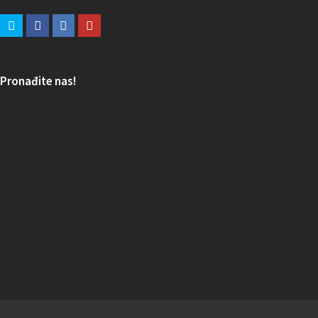
Pronađite nas!