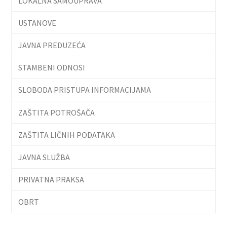
LOKALNA SAMOUPRAVA
USTANOVE
JAVNA PREDUZEĆA
STAMBENI ODNOSI
SLOBODA PRISTUPA INFORMACIJAMA
ZAŠTITA POTROŠAČA
ZAŠTITA LIČNIH PODATAKA
JAVNA SLUŽBA
PRIVATNA PRAKSA
OBRT