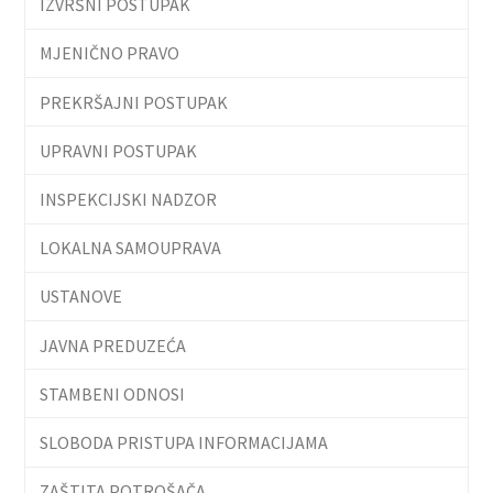
IZVRŠNI POSTUPAK
MJENIČNO PRAVO
PREKRŠAJNI POSTUPAK
UPRAVNI POSTUPAK
INSPEKCIJSKI NADZOR
LOKALNA SAMOUPRAVA
USTANOVE
JAVNA PREDUZEĆA
STAMBENI ODNOSI
SLOBODA PRISTUPA INFORMACIJAMA
ZAŠTITA POTROŠAČA