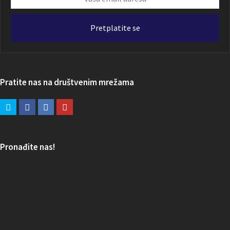
email
adresa
Pretplatite se
Pratite nas na društvenim mrežama
Pronađite nas!