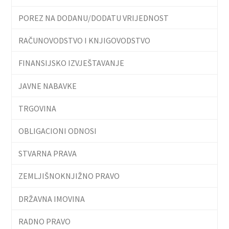
POREZ NA DODANU/DODATU VRIJEDNOST
RAČUNOVODSTVO I KNJIGOVODSTVO
FINANSIJSKO IZVJEŠTAVANJE
JAVNE NABAVKE
TRGOVINA
OBLIGACIONI ODNOSI
STVARNA PRAVA
ZEMLJIŠNOKNJIŽNO PRAVO
DRŽAVNA IMOVINA
RADNO PRAVO