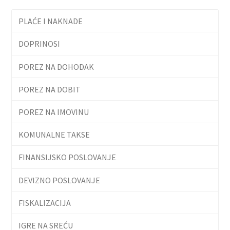
PLAĆE I NAKNADE
DOPRINOSI
POREZ NA DOHODAK
POREZ NA DOBIT
POREZ NA IMOVINU
KOMUNALNE TAKSE
FINANSIJSKO POSLOVANJE
DEVIZNO POSLOVANJE
FISKALIZACIJA
IGRE NA SREĆU