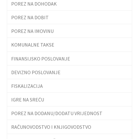
POREZ NA DOHODAK
POREZ NA DOBIT
POREZ NA IMOVINU
KOMUNALNE TAKSE
FINANSIJSKO POSLOVANJE
DEVIZNO POSLOVANJE
FISKALIZACIJA
IGRE NA SREĆU
POREZ NA DODANU/DODATU VRIJEDNOST
RAČUNOVODSTVO I KNJIGOVODSTVO