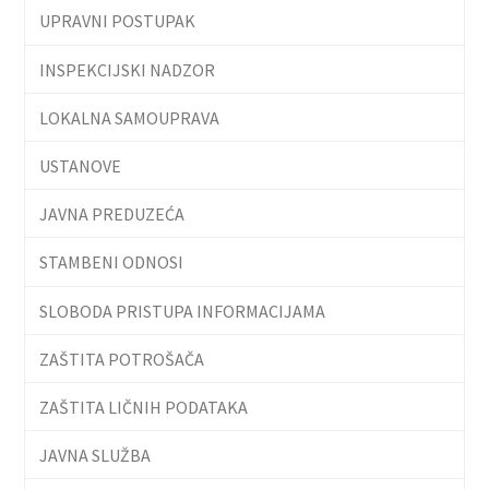
UPRAVNI POSTUPAK
INSPEKCIJSKI NADZOR
LOKALNA SAMOUPRAVA
USTANOVE
JAVNA PREDUZEĆA
STAMBENI ODNOSI
SLOBODA PRISTUPA INFORMACIJAMA
ZAŠTITA POTROŠAČA
ZAŠTITA LIČNIH PODATAKA
JAVNA SLUŽBA