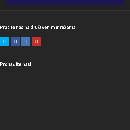
Pratite nas na društvenim mrežama
Pronađite nas!