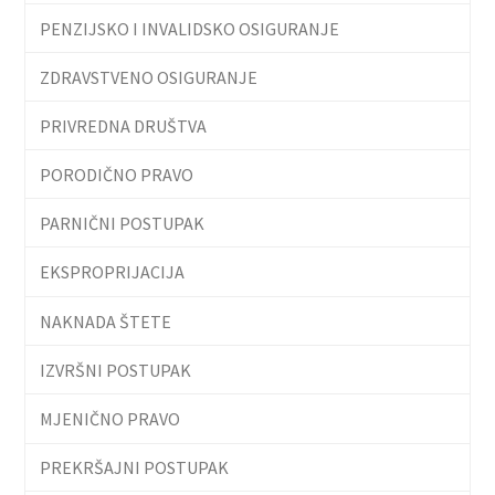
PENZIJSKO I INVALIDSKO OSIGURANJE
ZDRAVSTVENO OSIGURANJE
PRIVREDNA DRUŠTVA
PORODIČNO PRAVO
PARNIČNI POSTUPAK
EKSPROPRIJACIJA
NAKNADA ŠTETE
IZVRŠNI POSTUPAK
MJENIČNO PRAVO
PREKRŠAJNI POSTUPAK