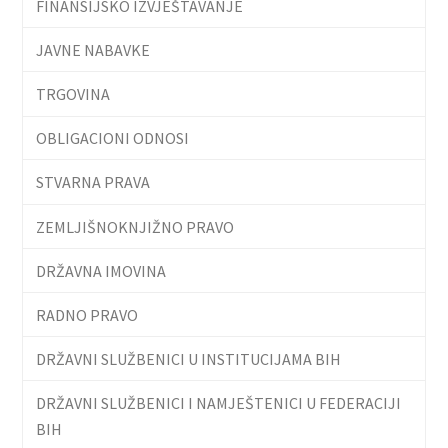
FINANSIJSKO IZVJEŠTAVANJE
JAVNE NABAVKE
TRGOVINA
OBLIGACIONI ODNOSI
STVARNA PRAVA
ZEMLJIŠNOKNJIŽNO PRAVO
DRŽAVNA IMOVINA
RADNO PRAVO
DRŽAVNI SLUŽBENICI U INSTITUCIJAMA BIH
DRŽAVNI SLUŽBENICI I NAMJEŠTENICI U FEDERACIJI
BIH