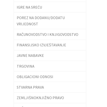
IGRE NA SREĆU
POREZ NA DODANU/DODATU
VRIJEDNOST
RAČUNOVODSTVO I KNJIGOVODSTVO
FINANSIJSKO IZVJEŠTAVANJE
JAVNE NABAVKE
TRGOVINA
OBLIGACIONI ODNOSI
STVARNA PRAVA
ZEMLJIŠNOKNJIŽNO PRAVO