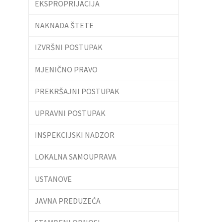
EKSPROPRIJACIJA
NAKNADA ŠTETE
IZVRŠNI POSTUPAK
MJENIČNO PRAVO
PREKRŠAJNI POSTUPAK
UPRAVNI POSTUPAK
INSPEKCIJSKI NADZOR
LOKALNA SAMOUPRAVA
USTANOVE
JAVNA PREDUZEĆA