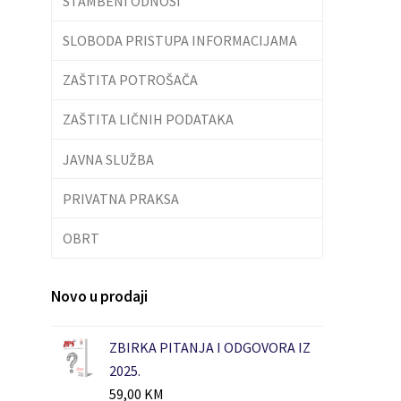
STAMBENI ODNOSI
SLOBODA PRISTUPA INFORMACIJAMA
ZAŠTITA POTROŠAČA
ZAŠTITA LIČNIH PODATAKA
JAVNA SLUŽBA
PRIVATNA PRAKSA
OBRT
Novo u prodaji
ZBIRKA PITANJA I ODGOVORA IZ
2025.
59,00
KM