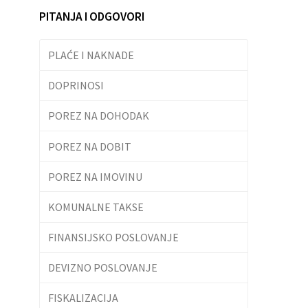
PITANJA I ODGOVORI
PLAĆE I NAKNADE
DOPRINOSI
POREZ NA DOHODAK
POREZ NA DOBIT
POREZ NA IMOVINU
KOMUNALNE TAKSE
FINANSIJSKO POSLOVANJE
DEVIZNO POSLOVANJE
FISKALIZACIJA