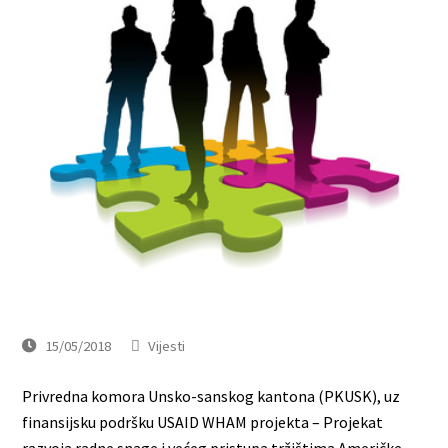
15/05/2018
Vijesti
Privredna komora Unsko-sanskog kantona (PKUSK), uz
finansijsku podršku USAID WHAM projekta – Projekat