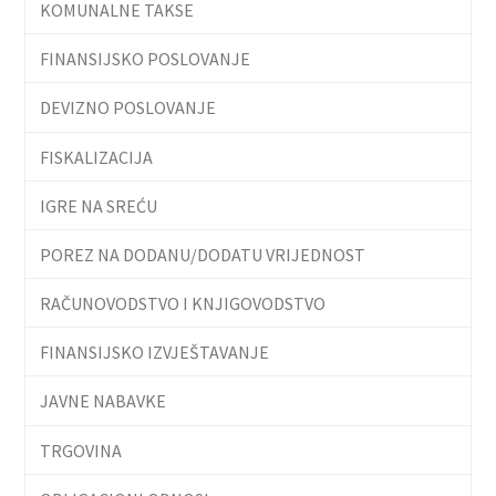
KOMUNALNE TAKSE
FINANSIJSKO POSLOVANJE
DEVIZNO POSLOVANJE
FISKALIZACIJA
IGRE NA SREĆU
POREZ NA DODANU/DODATU VRIJEDNOST
RAČUNOVODSTVO I KNJIGOVODSTVO
FINANSIJSKO IZVJEŠTAVANJE
JAVNE NABAVKE
TRGOVINA