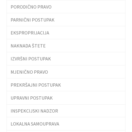
PORODIČNO PRAVO
PARNIČNI POSTUPAK
EKSPROPRIJACIJA
NAKNADA ŠTETE
IZVRŠNI POSTUPAK
MJENIČNO PRAVO
PREKRŠAJNI POSTUPAK
UPRAVNI POSTUPAK
INSPEKCIJSKI NADZOR
LOKALNA SAMOUPRAVA