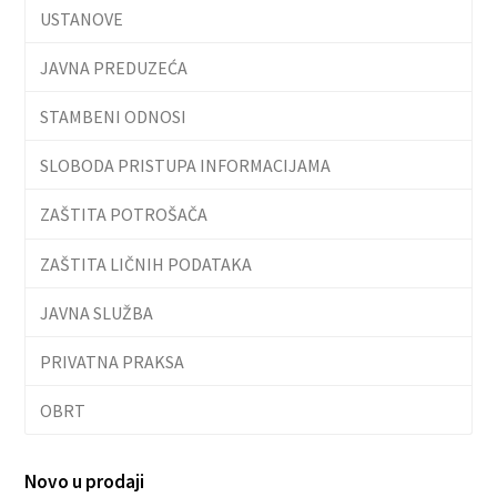
USTANOVE
JAVNA PREDUZEĆA
STAMBENI ODNOSI
SLOBODA PRISTUPA INFORMACIJAMA
ZAŠTITA POTROŠAČA
ZAŠTITA LIČNIH PODATAKA
JAVNA SLUŽBA
PRIVATNA PRAKSA
OBRT
Novo u prodaji