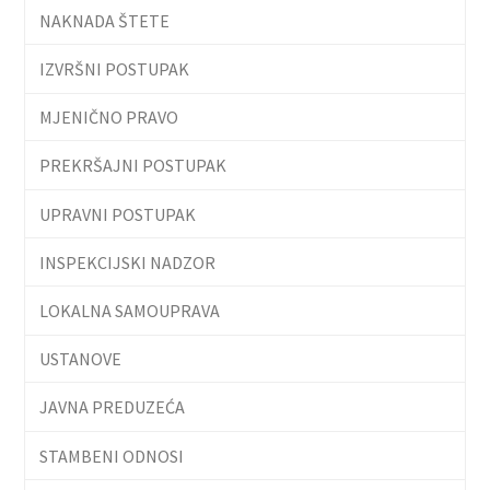
NAKNADA ŠTETE
IZVRŠNI POSTUPAK
MJENIČNO PRAVO
PREKRŠAJNI POSTUPAK
UPRAVNI POSTUPAK
INSPEKCIJSKI NADZOR
LOKALNA SAMOUPRAVA
USTANOVE
JAVNA PREDUZEĆA
STAMBENI ODNOSI