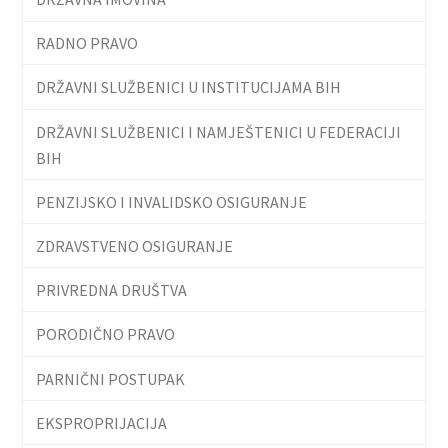
RADNO PRAVO
DRŽAVNI SLUŽBENICI U INSTITUCIJAMA BIH
DRŽAVNI SLUŽBENICI I NAMJEŠTENICI U FEDERACIJI
BIH
PENZIJSKO I INVALIDSKO OSIGURANJE
ZDRAVSTVENO OSIGURANJE
PRIVREDNA DRUŠTVA
PORODIČNO PRAVO
PARNIČNI POSTUPAK
EKSPROPRIJACIJA