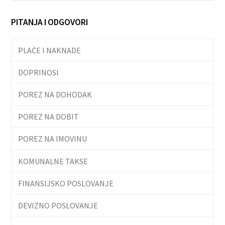
PITANJA I ODGOVORI
PLAĆE I NAKNADE
DOPRINOSI
POREZ NA DOHODAK
POREZ NA DOBIT
POREZ NA IMOVINU
KOMUNALNE TAKSE
FINANSIJSKO POSLOVANJE
DEVIZNO POSLOVANJE