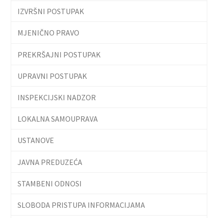
IZVRŠNI POSTUPAK
MJENIČNO PRAVO
PREKRŠAJNI POSTUPAK
UPRAVNI POSTUPAK
INSPEKCIJSKI NADZOR
LOKALNA SAMOUPRAVA
USTANOVE
JAVNA PREDUZEĆA
STAMBENI ODNOSI
SLOBODA PRISTUPA INFORMACIJAMA