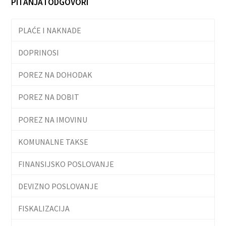
PITANJA I ODGOVORI
PLAĆE I NAKNADE
DOPRINOSI
POREZ NA DOHODAK
POREZ NA DOBIT
POREZ NA IMOVINU
KOMUNALNE TAKSE
FINANSIJSKO POSLOVANJE
DEVIZNO POSLOVANJE
FISKALIZACIJA