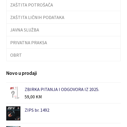
ZAŠTITA POTROŠAČA
ZAŠTITA LIČNIH PODATAKA
JAVNA SLUŽBA
PRIVATNA PRAKSA
OBRT
Novo u prodaji
ZBIRKA PITANJA I ODGOVORA IZ 2025.
59,00
KM
ZIPS br. 1492