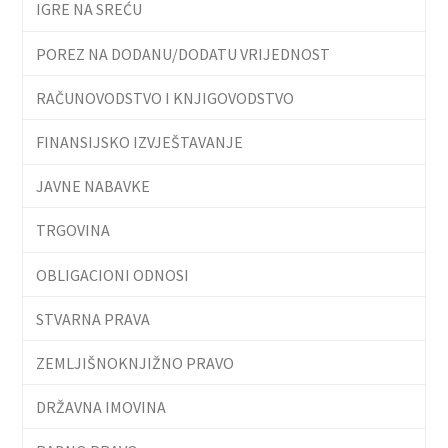
IGRE NA SREĆU
POREZ NA DODANU/DODATU VRIJEDNOST
RAČUNOVODSTVO I KNJIGOVODSTVO
FINANSIJSKO IZVJEŠTAVANJE
JAVNE NABAVKE
TRGOVINA
OBLIGACIONI ODNOSI
STVARNA PRAVA
ZEMLJIŠNOKNJIŽNO PRAVO
DRŽAVNA IMOVINA