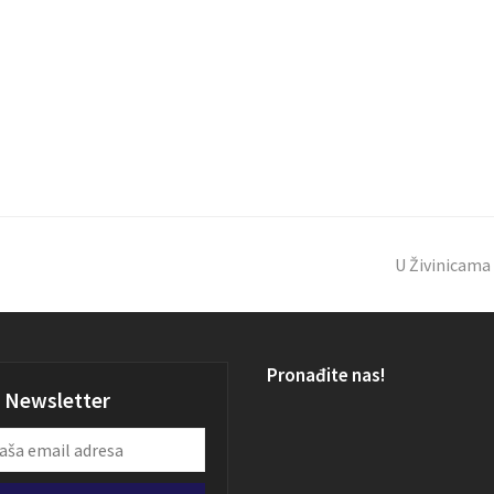
U Živinicama
Pronađite nas!
Newsletter