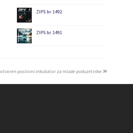
ZIPS br. 1492
ZIPS br. 1491
 otvoren poslovni inkubator za mlade poduzetnike