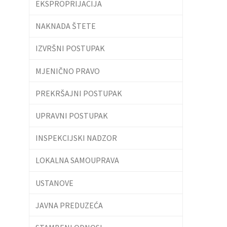
EKSPROPRIJACIJA
NAKNADA ŠTETE
IZVRŠNI POSTUPAK
MJENIČNO PRAVO
PREKRŠAJNI POSTUPAK
UPRAVNI POSTUPAK
INSPEKCIJSKI NADZOR
LOKALNA SAMOUPRAVA
USTANOVE
JAVNA PREDUZEĆA