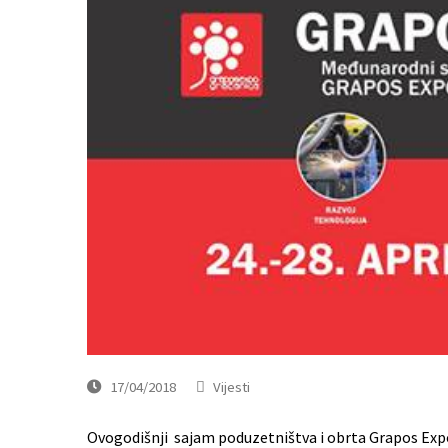
17/04/2018
Vijesti
Ovogodišnji sajam poduzetništva i obrta Grapos Expo 