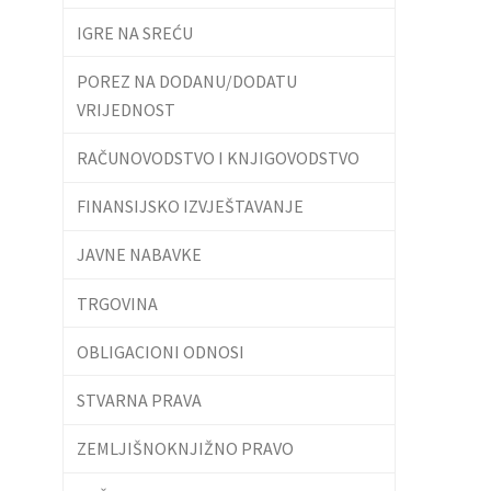
IGRE NA SREĆU
POREZ NA DODANU/DODATU
VRIJEDNOST
RAČUNOVODSTVO I KNJIGOVODSTVO
FINANSIJSKO IZVJEŠTAVANJE
JAVNE NABAVKE
TRGOVINA
OBLIGACIONI ODNOSI
STVARNA PRAVA
ZEMLJIŠNOKNJIŽNO PRAVO