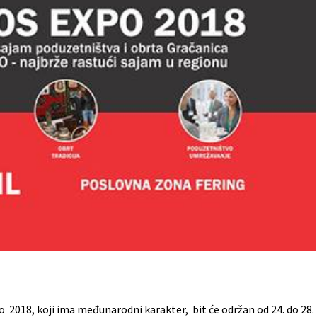
2018, koji ima međunarodni karakter, bit će održan od 24. do 28.