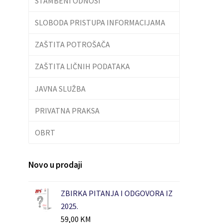
STAMBENI ODNOSI
SLOBODA PRISTUPA INFORMACIJAMA
ZAŠTITA POTROŠAČA
ZAŠTITA LIČNIH PODATAKA
JAVNA SLUŽBA
PRIVATNA PRAKSA
OBRT
Novo u prodaji
ZBIRKA PITANJA I ODGOVORA IZ
2025.
59,00
KM