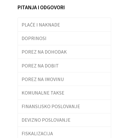
PITANJA I ODGOVORI
PLAĆE I NAKNADE
DOPRINOSI
POREZ NA DOHODAK
POREZ NA DOBIT
POREZ NA IMOVINU
KOMUNALNE TAKSE
FINANSIJSKO POSLOVANJE
DEVIZNO POSLOVANJE
FISKALIZACIJA