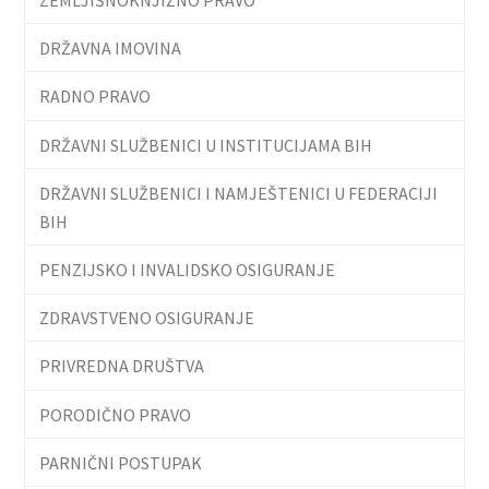
DRŽAVNA IMOVINA
RADNO PRAVO
DRŽAVNI SLUŽBENICI U INSTITUCIJAMA BIH
DRŽAVNI SLUŽBENICI I NAMJEŠTENICI U FEDERACIJI
BIH
PENZIJSKO I INVALIDSKO OSIGURANJE
ZDRAVSTVENO OSIGURANJE
PRIVREDNA DRUŠTVA
PORODIČNO PRAVO
PARNIČNI POSTUPAK