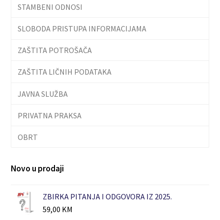
STAMBENI ODNOSI
SLOBODA PRISTUPA INFORMACIJAMA
ZAŠTITA POTROŠAČA
ZAŠTITA LIČNIH PODATAKA
JAVNA SLUŽBA
PRIVATNA PRAKSA
OBRT
Novo u prodaji
ZBIRKA PITANJA I ODGOVORA IZ 2025.
59,00
KM