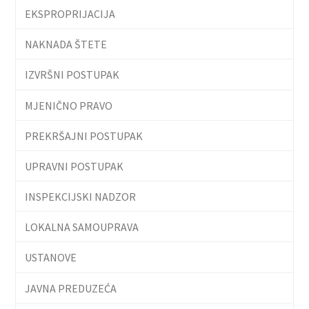
EKSPROPRIJACIJA
NAKNADA ŠTETE
IZVRŠNI POSTUPAK
MJENIČNO PRAVO
PREKRŠAJNI POSTUPAK
UPRAVNI POSTUPAK
INSPEKCIJSKI NADZOR
LOKALNA SAMOUPRAVA
USTANOVE
JAVNA PREDUZEĆA