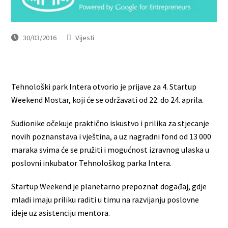
30/03/2016
Vijesti
Tehnološki park Intera otvorio je prijave za 4. Startup
Weekend Mostar, koji će se održavati od 22. do 24. aprila.
Sudionike očekuje praktično iskustvo i prilika za stjecanje
novih poznanstava i vještina, a uz nagradni fond od 13 000
maraka svima će se pružiti i mogućnost izravnog ulaska u
poslovni inkubator Tehnološkog parka Intera.
Startup Weekend je planetarno prepoznat događaj, gdje
mladi imaju priliku raditi u timu na razvijanju poslovne
ideje uz asistenciju mentora.