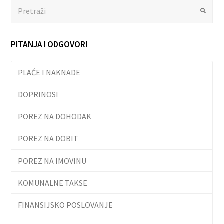
Search
Submit
PITANJA I ODGOVORI
PLAĆE I NAKNADE
DOPRINOSI
POREZ NA DOHODAK
POREZ NA DOBIT
POREZ NA IMOVINU
KOMUNALNE TAKSE
FINANSIJSKO POSLOVANJE