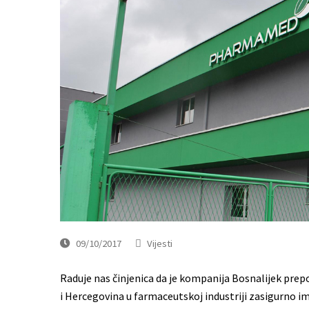
09/10/2017
Vijesti
Raduje nas činjenica da je kompanija Bosnalijek pr
i Hercegovina u farmaceutskoj industriji zasigurno im