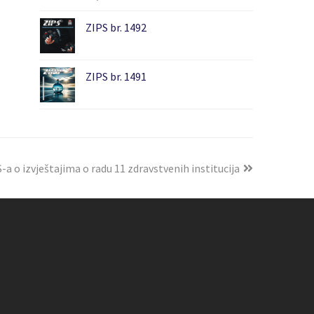
ZIPS br. 1492
ZIPS br. 1491
-a o izvještajima o radu 11 zdravstvenih institucija