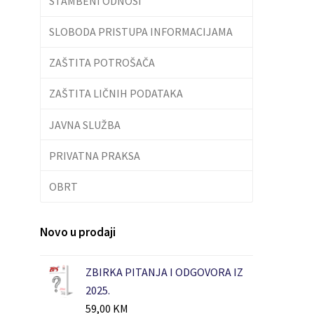
STAMBENI ODNOSI
SLOBODA PRISTUPA INFORMACIJAMA
ZAŠTITA POTROŠAČA
ZAŠTITA LIČNIH PODATAKA
JAVNA SLUŽBA
PRIVATNA PRAKSA
OBRT
Novo u prodaji
ZBIRKA PITANJA I ODGOVORA IZ
2025.
59,00
KM