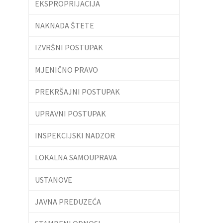
EKSPROPRIJACIJA
NAKNADA ŠTETE
IZVRŠNI POSTUPAK
MJENIČNO PRAVO
PREKRŠAJNI POSTUPAK
UPRAVNI POSTUPAK
INSPEKCIJSKI NADZOR
LOKALNA SAMOUPRAVA
USTANOVE
JAVNA PREDUZEĆA