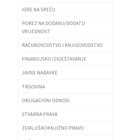
IGRE NA SREĆU
POREZ NA DODANU/DODATU
VRIJEDNOST
RAČUNOVODSTVO I KNJIGOVODSTVO
FINANSIJSKO IZVJEŠTAVANJE
JAVNE NABAVKE
TRGOVINA
OBLIGACIONI ODNOSI
STVARNA PRAVA
ZEMLJIŠNOKNJIŽNO PRAVO