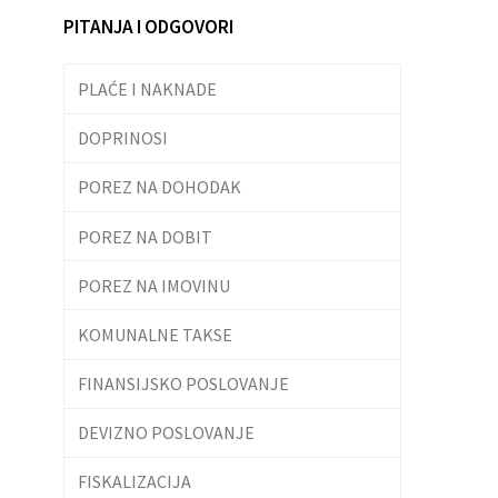
PITANJA I ODGOVORI
PLAĆE I NAKNADE
DOPRINOSI
POREZ NA DOHODAK
POREZ NA DOBIT
POREZ NA IMOVINU
KOMUNALNE TAKSE
FINANSIJSKO POSLOVANJE
DEVIZNO POSLOVANJE
FISKALIZACIJA