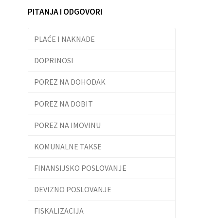
PITANJA I ODGOVORI
PLAĆE I NAKNADE
DOPRINOSI
POREZ NA DOHODAK
POREZ NA DOBIT
POREZ NA IMOVINU
KOMUNALNE TAKSE
FINANSIJSKO POSLOVANJE
DEVIZNO POSLOVANJE
FISKALIZACIJA