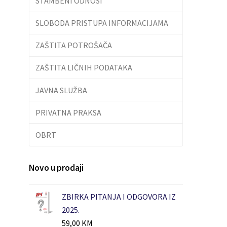
STAMBENI ODNOSI
SLOBODA PRISTUPA INFORMACIJAMA
ZAŠTITA POTROŠAČA
ZAŠTITA LIČNIH PODATAKA
JAVNA SLUŽBA
PRIVATNA PRAKSA
OBRT
Novo u prodaji
ZBIRKA PITANJA I ODGOVORA IZ
2025.
59,00
KM