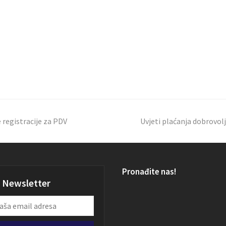
 registracije za PDV
Uvjeti plaćanja dobrovol
Pronađite nas!
Newsletter