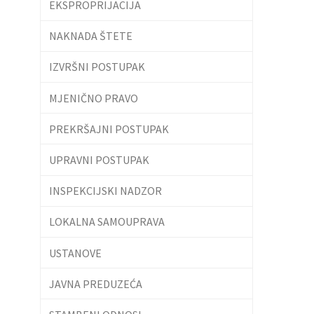
EKSPROPRIJACIJA
NAKNADA ŠTETE
IZVRŠNI POSTUPAK
MJENIČNO PRAVO
PREKRŠAJNI POSTUPAK
UPRAVNI POSTUPAK
INSPEKCIJSKI NADZOR
LOKALNA SAMOUPRAVA
USTANOVE
JAVNA PREDUZEĆA