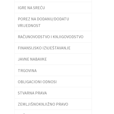
IGRE NA SREĆU
POREZ NA DODANU/DODATU
VRIJEDNOST
RAČUNOVODSTVO I KNJIGOVODSTVO
FINANSIJSKO IZVJEŠTAVANJE
JAVNE NABAVKE
TRGOVINA
OBLIGACIONI ODNOSI
STVARNA PRAVA
ZEMLJIŠNOKNJIŽNO PRAVO