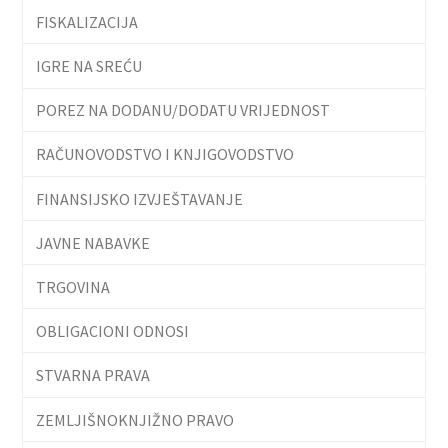
FISKALIZACIJA
IGRE NA SREĆU
POREZ NA DODANU/DODATU VRIJEDNOST
RAČUNOVODSTVO I KNJIGOVODSTVO
FINANSIJSKO IZVJEŠTAVANJE
JAVNE NABAVKE
TRGOVINA
OBLIGACIONI ODNOSI
STVARNA PRAVA
ZEMLJIŠNOKNJIŽNO PRAVO