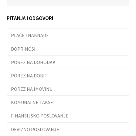
PITANJA I ODGOVORI
PLAĆE I NAKNADE
DOPRINOSI
POREZ NA DOHODAK
POREZ NA DOBIT
POREZ NA IMOVINU
KOMUNALNE TAKSE
FINANSIJSKO POSLOVANJE
DEVIZNO POSLOVANJE