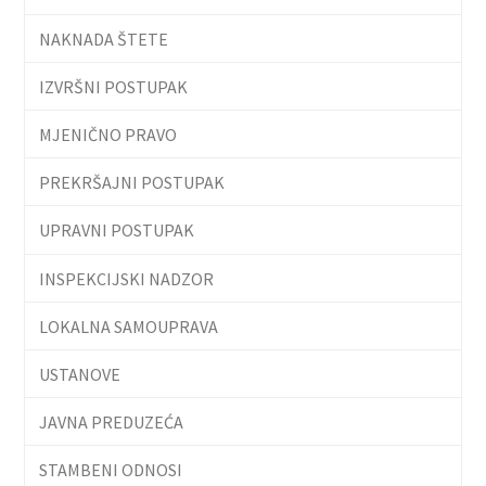
NAKNADA ŠTETE
IZVRŠNI POSTUPAK
MJENIČNO PRAVO
PREKRŠAJNI POSTUPAK
UPRAVNI POSTUPAK
INSPEKCIJSKI NADZOR
LOKALNA SAMOUPRAVA
USTANOVE
JAVNA PREDUZEĆA
STAMBENI ODNOSI