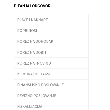
PITANJA I ODGOVORI
PLAĆE I NAKNADE
DOPRINOSI
POREZ NA DOHODAK
POREZ NA DOBIT
POREZ NA IMOVINU
KOMUNALNE TAKSE
FINANSIJSKO POSLOVANJE
DEVIZNO POSLOVANJE
FISKALIZACIJA