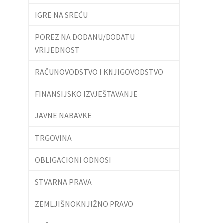
IGRE NA SREĆU
POREZ NA DODANU/DODATU
VRIJEDNOST
RAČUNOVODSTVO I KNJIGOVODSTVO
FINANSIJSKO IZVJEŠTAVANJE
JAVNE NABAVKE
TRGOVINA
OBLIGACIONI ODNOSI
STVARNA PRAVA
ZEMLJIŠNOKNJIŽNO PRAVO