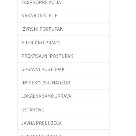
EKSPROPRIJACIJA
NAKNADA ŠTETE
IZVRŠNI POSTUPAK
MJENIČNO PRAVO
PREKRŠAJNI POSTUPAK
UPRAVNI POSTUPAK
INSPEKCIJSKI NADZOR
LOKALNA SAMOUPRAVA
USTANOVE
JAVNA PREDUZEĆA