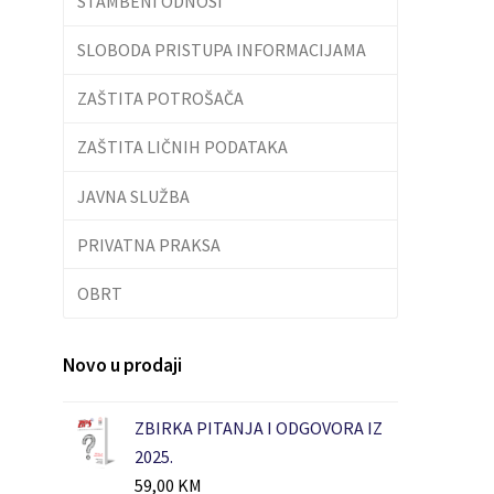
STAMBENI ODNOSI
SLOBODA PRISTUPA INFORMACIJAMA
ZAŠTITA POTROŠAČA
ZAŠTITA LIČNIH PODATAKA
JAVNA SLUŽBA
PRIVATNA PRAKSA
OBRT
Novo u prodaji
ZBIRKA PITANJA I ODGOVORA IZ
2025.
59,00
KM