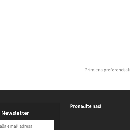
Primjena preferencijaln
Pronađite nas!
Newsletter