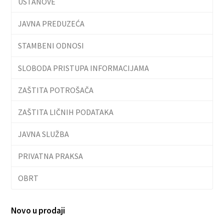
USTANOVE
JAVNA PREDUZEĆA
STAMBENI ODNOSI
SLOBODA PRISTUPA INFORMACIJAMA
ZAŠTITA POTROŠAČA
ZAŠTITA LIČNIH PODATAKA
JAVNA SLUŽBA
PRIVATNA PRAKSA
OBRT
Novo u prodaji