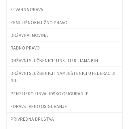
STVARNA PRAVA
ZEMLJIŠNOKNJIŽNO PRAVO
DRŽAVNA IMOVINA
RADNO PRAVO
DRŽAVNI SLUŽBENICI U INSTITUCIJAMA BIH
DRŽAVNI SLUŽBENICI I NAMJEŠTENICI U FEDERACIJI
BIH
PENZIJSKO I INVALIDSKO OSIGURANJE
ZDRAVSTVENO OSIGURANJE
PRIVREDNA DRUŠTVA