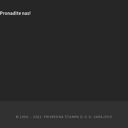
Pronađite nas!
© 2006. - 2022. PRIVREDNA ŠTAMPA D.O.O. SARAJEVO