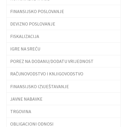
FINANSIJSKO POSLOVANJE
DEVIZNO POSLOVANJE
FISKALIZACIJA
IGRE NA SREĆU
POREZ NA DODANU/DODATU VRIJEDNOST
RAČUNOVODSTVO I KNJIGOVODSTVO
FINANSIJSKO IZVJEŠTAVANJE
JAVNE NABAVKE
TRGOVINA
OBLIGACIONI ODNOSI