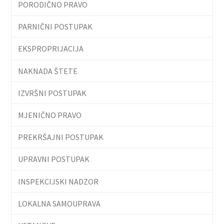
PORODIČNO PRAVO
PARNIČNI POSTUPAK
EKSPROPRIJACIJA
NAKNADA ŠTETE
IZVRŠNI POSTUPAK
MJENIČNO PRAVO
PREKRŠAJNI POSTUPAK
UPRAVNI POSTUPAK
INSPEKCIJSKI NADZOR
LOKALNA SAMOUPRAVA