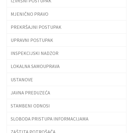
IZVRŠNI POSTUPAK
MJENIČNO PRAVO
PREKRŠAJNI POSTUPAK
UPRAVNI POSTUPAK
INSPEKCIJSKI NADZOR
LOKALNA SAMOUPRAVA
USTANOVE
JAVNA PREDUZEĆA
STAMBENI ODNOSI
SLOBODA PRISTUPA INFORMACIJAMA
ZAŠTITA POTROŠAČA