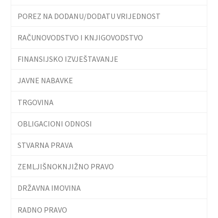
POREZ NA DODANU/DODATU VRIJEDNOST
RAČUNOVODSTVO I KNJIGOVODSTVO
FINANSIJSKO IZVJEŠTAVANJE
JAVNE NABAVKE
TRGOVINA
OBLIGACIONI ODNOSI
STVARNA PRAVA
ZEMLJIŠNOKNJIŽNO PRAVO
DRŽAVNA IMOVINA
RADNO PRAVO