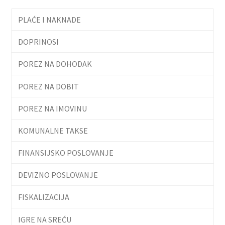
PLAĆE I NAKNADE
DOPRINOSI
POREZ NA DOHODAK
POREZ NA DOBIT
POREZ NA IMOVINU
KOMUNALNE TAKSE
FINANSIJSKO POSLOVANJE
DEVIZNO POSLOVANJE
FISKALIZACIJA
IGRE NA SREĆU