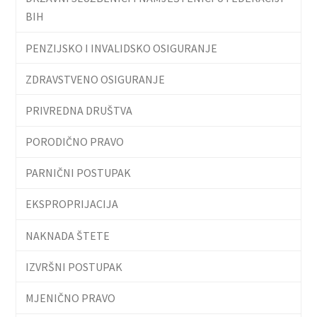
BIH
PENZIJSKO I INVALIDSKO OSIGURANJE
ZDRAVSTVENO OSIGURANJE
PRIVREDNA DRUŠTVA
PORODIČNO PRAVO
PARNIČNI POSTUPAK
EKSPROPRIJACIJA
NAKNADA ŠTETE
IZVRŠNI POSTUPAK
MJENIČNO PRAVO