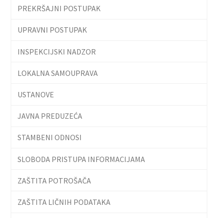
PREKRŠAJNI POSTUPAK
UPRAVNI POSTUPAK
INSPEKCIJSKI NADZOR
LOKALNA SAMOUPRAVA
USTANOVE
JAVNA PREDUZEĆA
STAMBENI ODNOSI
SLOBODA PRISTUPA INFORMACIJAMA
ZAŠTITA POTROŠAČA
ZAŠTITA LIČNIH PODATAKA