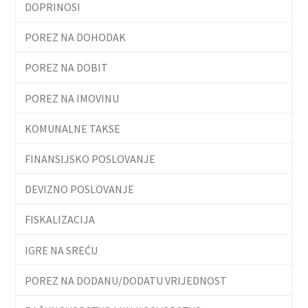
DOPRINOSI
POREZ NA DOHODAK
POREZ NA DOBIT
POREZ NA IMOVINU
KOMUNALNE TAKSE
FINANSIJSKO POSLOVANJE
DEVIZNO POSLOVANJE
FISKALIZACIJA
IGRE NA SREĆU
POREZ NA DODANU/DODATU VRIJEDNOST