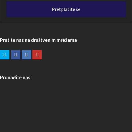
adresa
Pretplatite se
Pratite nas na društvenim mrežama
Pronađite nas!