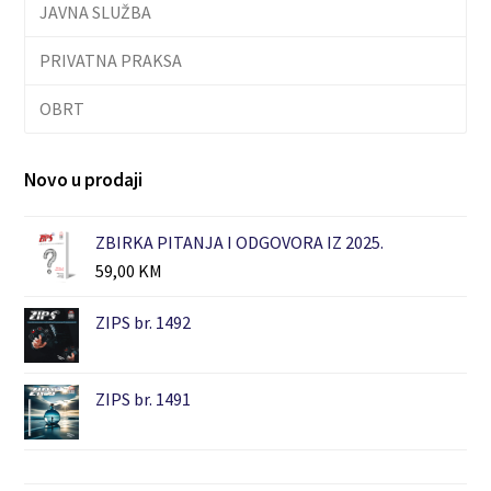
JAVNA SLUŽBA
PRIVATNA PRAKSA
OBRT
Novo u prodaji
ZBIRKA PITANJA I ODGOVORA IZ 2025.
59,00
KM
ZIPS br. 1492
ZIPS br. 1491