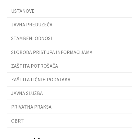
USTANOVE
JAVNA PREDUZEĆA
STAMBENI ODNOSI
SLOBODA PRISTUPA INFORMACIJAMA
ZAŠTITA POTROŠAČA
ZAŠTITA LIČNIH PODATAKA
JAVNA SLUŽBA
PRIVATNA PRAKSA
OBRT