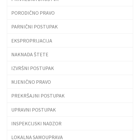
PORODIČNO PRAVO
PARNIČNI POSTUPAK
EKSPROPRIJACIJA
NAKNADA ŠTETE
IZVRŠNI POSTUPAK
MJENIČNO PRAVO
PREKRŠAJNI POSTUPAK
UPRAVNI POSTUPAK
INSPEKCIJSKI NADZOR
LOKALNA SAMOUPRAVA