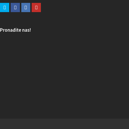
Pronađite nas!