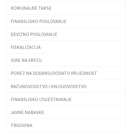
KOMUNALNE TAKSE
FINANSIJSKO POSLOVANJE
DEVIZNO POSLOVANJE
FISKALIZACIJA
IGRE NA SREĆU
POREZ NA DODANU/DODATU VRIJEDNOST
RAČUNOVODSTVO I KNJIGOVODSTVO
FINANSIJSKO IZVJEŠTAVANJE
JAVNE NABAVKE
TRGOVINA