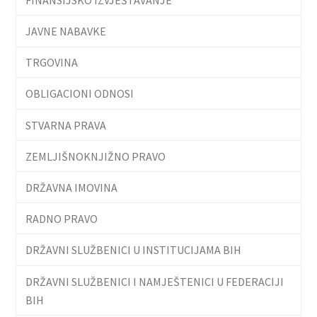
JAVNE NABAVKE
TRGOVINA
OBLIGACIONI ODNOSI
STVARNA PRAVA
ZEMLJIŠNOKNJIŽNO PRAVO
DRŽAVNA IMOVINA
RADNO PRAVO
DRŽAVNI SLUŽBENICI U INSTITUCIJAMA BIH
DRŽAVNI SLUŽBENICI I NAMJEŠTENICI U FEDERACIJI
BIH