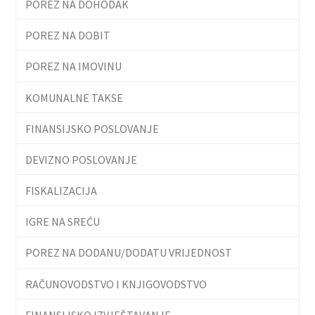
POREZ NA DOHODAK
POREZ NA DOBIT
POREZ NA IMOVINU
KOMUNALNE TAKSE
FINANSIJSKO POSLOVANJE
DEVIZNO POSLOVANJE
FISKALIZACIJA
IGRE NA SREĆU
POREZ NA DODANU/DODATU VRIJEDNOST
RAČUNOVODSTVO I KNJIGOVODSTVO
FINANSIJSKO IZVJEŠTAVANJE