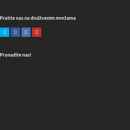
Pratite nas na društvenim mrežama
Pronađite nas!