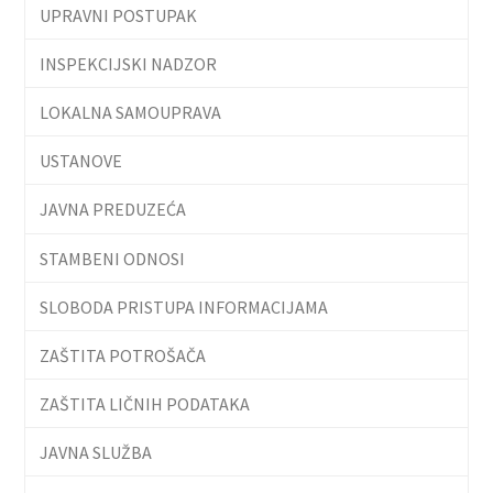
UPRAVNI POSTUPAK
INSPEKCIJSKI NADZOR
LOKALNA SAMOUPRAVA
USTANOVE
JAVNA PREDUZEĆA
STAMBENI ODNOSI
SLOBODA PRISTUPA INFORMACIJAMA
ZAŠTITA POTROŠAČA
ZAŠTITA LIČNIH PODATAKA
JAVNA SLUŽBA