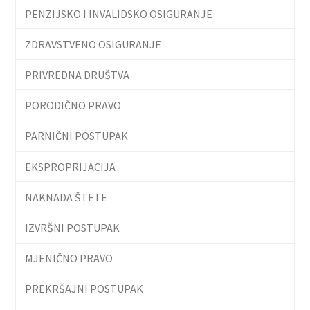
PENZIJSKO I INVALIDSKO OSIGURANJE
ZDRAVSTVENO OSIGURANJE
PRIVREDNA DRUŠTVA
PORODIČNO PRAVO
PARNIČNI POSTUPAK
EKSPROPRIJACIJA
NAKNADA ŠTETE
IZVRŠNI POSTUPAK
MJENIČNO PRAVO
PREKRŠAJNI POSTUPAK