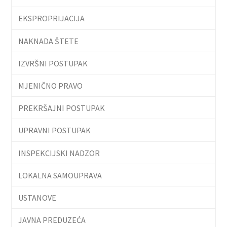
EKSPROPRIJACIJA
NAKNADA ŠTETE
IZVRŠNI POSTUPAK
MJENIČNO PRAVO
PREKRŠAJNI POSTUPAK
UPRAVNI POSTUPAK
INSPEKCIJSKI NADZOR
LOKALNA SAMOUPRAVA
USTANOVE
JAVNA PREDUZEĆA