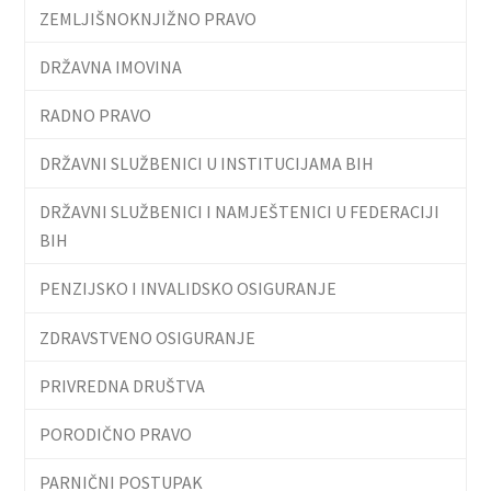
ZEMLJIŠNOKNJIŽNO PRAVO
DRŽAVNA IMOVINA
RADNO PRAVO
DRŽAVNI SLUŽBENICI U INSTITUCIJAMA BIH
DRŽAVNI SLUŽBENICI I NAMJEŠTENICI U FEDERACIJI
BIH
PENZIJSKO I INVALIDSKO OSIGURANJE
ZDRAVSTVENO OSIGURANJE
PRIVREDNA DRUŠTVA
PORODIČNO PRAVO
PARNIČNI POSTUPAK