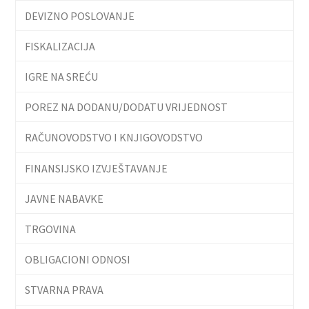
DEVIZNO POSLOVANJE
FISKALIZACIJA
IGRE NA SREĆU
POREZ NA DODANU/DODATU VRIJEDNOST
RAČUNOVODSTVO I KNJIGOVODSTVO
FINANSIJSKO IZVJEŠTAVANJE
JAVNE NABAVKE
TRGOVINA
OBLIGACIONI ODNOSI
STVARNA PRAVA