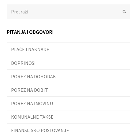
Search
Submit
PITANJA I ODGOVORI
PLAĆE I NAKNADE
DOPRINOSI
POREZ NA DOHODAK
POREZ NA DOBIT
POREZ NA IMOVINU
KOMUNALNE TAKSE
FINANSIJSKO POSLOVANJE