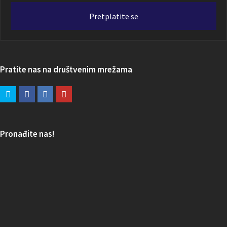
adresa
Pretplatite se
Pratite nas na društvenim mrežama
Pronađite nas!