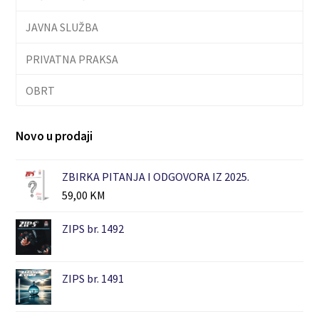
JAVNA SLUŽBA
PRIVATNA PRAKSA
OBRT
Novo u prodaji
ZBIRKA PITANJA I ODGOVORA IZ 2025.
59,00
KM
ZIPS br. 1492
ZIPS br. 1491