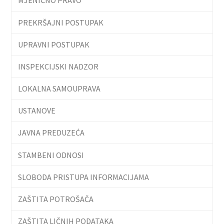
PREKRŠAJNI POSTUPAK
UPRAVNI POSTUPAK
INSPEKCIJSKI NADZOR
LOKALNA SAMOUPRAVA
USTANOVE
JAVNA PREDUZEĆA
STAMBENI ODNOSI
SLOBODA PRISTUPA INFORMACIJAMA
ZAŠTITA POTROŠAČA
ZAŠTITA LIČNIH PODATAKA