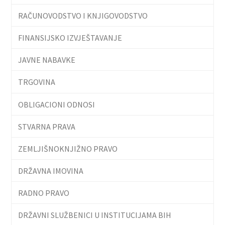
RAČUNOVODSTVO I KNJIGOVODSTVO
FINANSIJSKO IZVJEŠTAVANJE
JAVNE NABAVKE
TRGOVINA
OBLIGACIONI ODNOSI
STVARNA PRAVA
ZEMLJIŠNOKNJIŽNO PRAVO
DRŽAVNA IMOVINA
RADNO PRAVO
DRŽAVNI SLUŽBENICI U INSTITUCIJAMA BIH