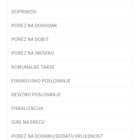
DOPRINOSI
POREZ NA DOHODAK
POREZ NA DOBIT
POREZ NA IMOVINU
KOMUNALNE TAKSE
FINANSIJSKO POSLOVANJE
DEVIZNO POSLOVANJE
FISKALIZACIJA
IGRE NA SREĆU
POREZ NA DODANU/DODATU VRIJEDNOST