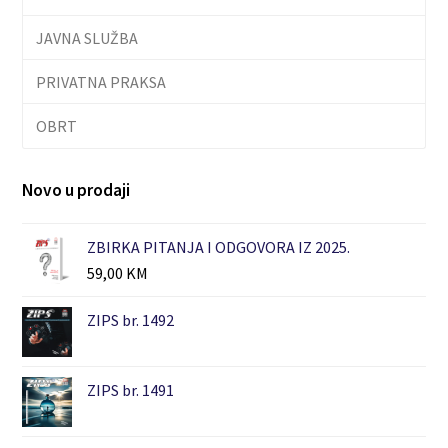
JAVNA SLUŽBA
PRIVATNA PRAKSA
OBRT
Novo u prodaji
ZBIRKA PITANJA I ODGOVORA IZ 2025.
59,00
KM
ZIPS br. 1492
ZIPS br. 1491