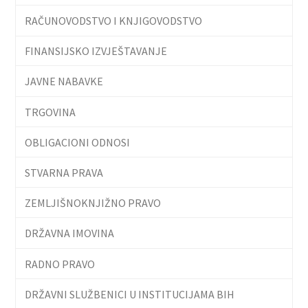
RAČUNOVODSTVO I KNJIGOVODSTVO
FINANSIJSKO IZVJEŠTAVANJE
JAVNE NABAVKE
TRGOVINA
OBLIGACIONI ODNOSI
STVARNA PRAVA
ZEMLJIŠNOKNJIŽNO PRAVO
DRŽAVNA IMOVINA
RADNO PRAVO
DRŽAVNI SLUŽBENICI U INSTITUCIJAMA BIH