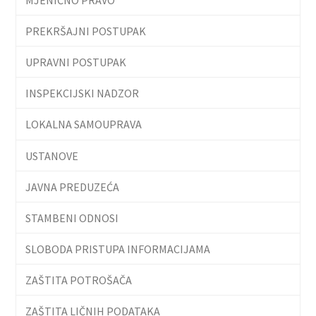
PREKRŠAJNI POSTUPAK
UPRAVNI POSTUPAK
INSPEKCIJSKI NADZOR
LOKALNA SAMOUPRAVA
USTANOVE
JAVNA PREDUZEĆA
STAMBENI ODNOSI
SLOBODA PRISTUPA INFORMACIJAMA
ZAŠTITA POTROŠAČA
ZAŠTITA LIČNIH PODATAKA