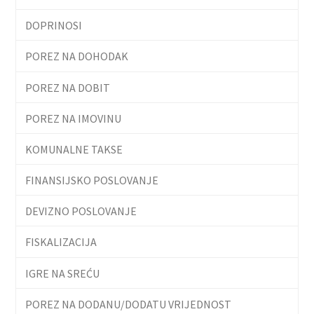
DOPRINOSI
POREZ NA DOHODAK
POREZ NA DOBIT
POREZ NA IMOVINU
KOMUNALNE TAKSE
FINANSIJSKO POSLOVANJE
DEVIZNO POSLOVANJE
FISKALIZACIJA
IGRE NA SREĆU
POREZ NA DODANU/DODATU VRIJEDNOST