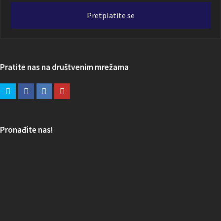
adresa
Pretplatite se
Pratite nas na društvenim mrežama
Pronađite nas!