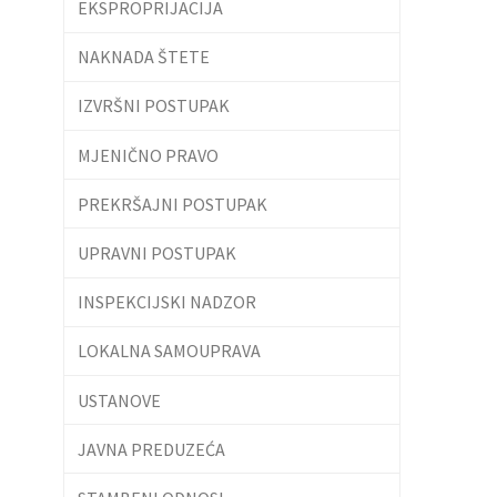
EKSPROPRIJACIJA
NAKNADA ŠTETE
IZVRŠNI POSTUPAK
MJENIČNO PRAVO
PREKRŠAJNI POSTUPAK
UPRAVNI POSTUPAK
INSPEKCIJSKI NADZOR
LOKALNA SAMOUPRAVA
USTANOVE
JAVNA PREDUZEĆA