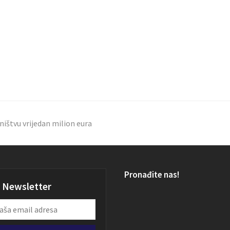
ništvu vrijedan milion eura
Pronađite nas!
Newsletter