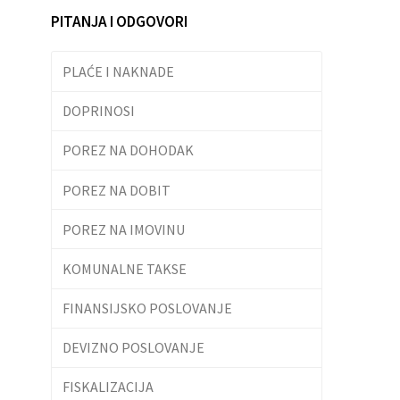
PITANJA I ODGOVORI
PLAĆE I NAKNADE
DOPRINOSI
POREZ NA DOHODAK
POREZ NA DOBIT
POREZ NA IMOVINU
KOMUNALNE TAKSE
FINANSIJSKO POSLOVANJE
DEVIZNO POSLOVANJE
FISKALIZACIJA