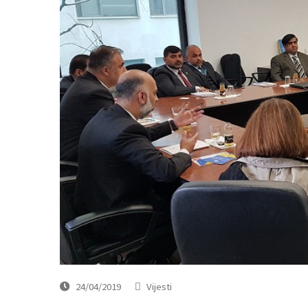
24/04/2019
Vijesti