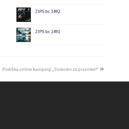
ZIPS br. 1492
ZIPS br. 1491
Podrška online kampanji „Slobodni za praznike!“