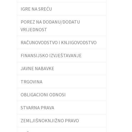
IGRE NA SREĆU
POREZ NA DODANU/DODATU
VRIJEDNOST
RAČUNOVODSTVO I KNJIGOVODSTVO
FINANSIJSKO IZVJEŠTAVANJE
JAVNE NABAVKE
TRGOVINA
OBLIGACIONI ODNOSI
STVARNA PRAVA
ZEMLJIŠNOKNJIŽNO PRAVO