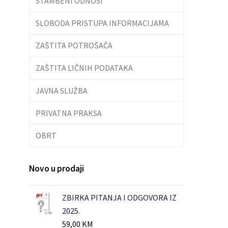
STAMBENI ODNOSI
SLOBODA PRISTUPA INFORMACIJAMA
ZAŠTITA POTROŠAČA
ZAŠTITA LIČNIH PODATAKA
JAVNA SLUŽBA
PRIVATNA PRAKSA
OBRT
Novo u prodaji
ZBIRKA PITANJA I ODGOVORA IZ
2025.
59,00
KM