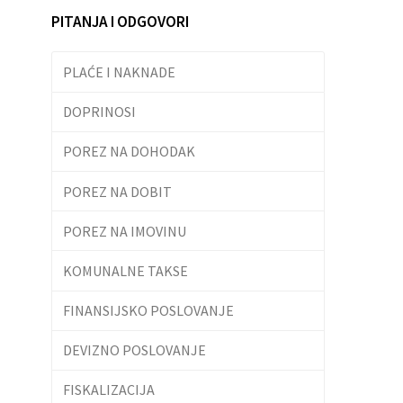
PITANJA I ODGOVORI
PLAĆE I NAKNADE
DOPRINOSI
POREZ NA DOHODAK
POREZ NA DOBIT
POREZ NA IMOVINU
KOMUNALNE TAKSE
FINANSIJSKO POSLOVANJE
DEVIZNO POSLOVANJE
FISKALIZACIJA