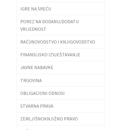
IGRE NA SREĆU
POREZ NA DODANU/DODATU
VRIJEDNOST
RAČUNOVODSTVO I KNJIGOVODSTVO
FINANSIJSKO IZVJEŠTAVANJE
JAVNE NABAVKE
TRGOVINA
OBLIGACIONI ODNOSI
STVARNA PRAVA
ZEMLJIŠNOKNJIŽNO PRAVO