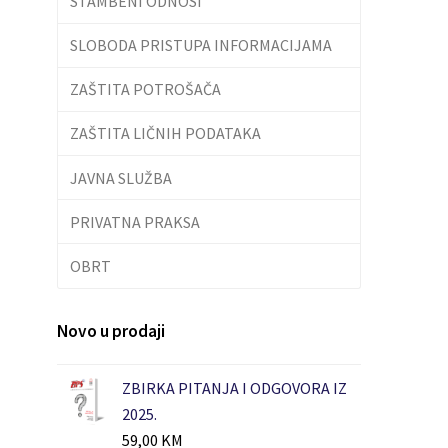
STAMBENI ODNOSI
SLOBODA PRISTUPA INFORMACIJAMA
ZAŠTITA POTROŠAČA
ZAŠTITA LIČNIH PODATAKA
JAVNA SLUŽBA
PRIVATNA PRAKSA
OBRT
Novo u prodaji
ZBIRKA PITANJA I ODGOVORA IZ
2025.
59,00
KM