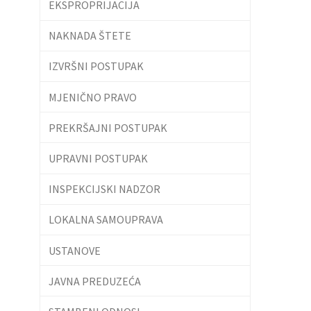
EKSPROPRIJACIJA
NAKNADA ŠTETE
IZVRŠNI POSTUPAK
MJENIČNO PRAVO
PREKRŠAJNI POSTUPAK
UPRAVNI POSTUPAK
INSPEKCIJSKI NADZOR
LOKALNA SAMOUPRAVA
USTANOVE
JAVNA PREDUZEĆA