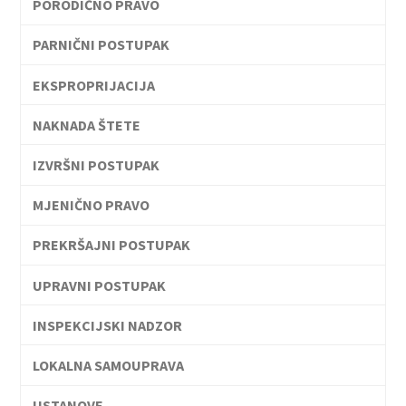
PORODIČNO PRAVO
PARNIČNI POSTUPAK
EKSPROPRIJACIJA
NAKNADA ŠTETE
IZVRŠNI POSTUPAK
MJENIČNO PRAVO
PREKRŠAJNI POSTUPAK
UPRAVNI POSTUPAK
INSPEKCIJSKI NADZOR
LOKALNA SAMOUPRAVA
USTANOVE