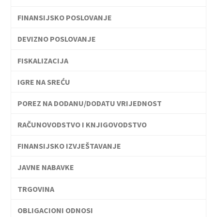
FINANSIJSKO POSLOVANJE
DEVIZNO POSLOVANJE
FISKALIZACIJA
IGRE NA SREĆU
POREZ NA DODANU/DODATU VRIJEDNOST
RAČUNOVODSTVO I KNJIGOVODSTVO
FINANSIJSKO IZVJEŠTAVANJE
JAVNE NABAVKE
TRGOVINA
OBLIGACIONI ODNOSI