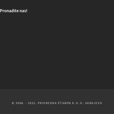
Pronađite nas!
© 2006. - 2022. PRIVREDNA ŠTAMPA D.O.O. SARAJEVO