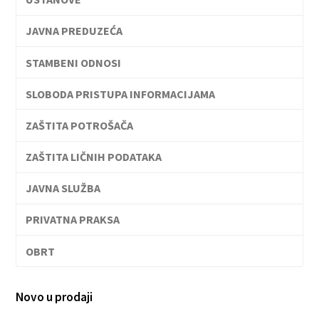
JAVNA PREDUZEĆA
STAMBENI ODNOSI
SLOBODA PRISTUPA INFORMACIJAMA
ZAŠTITA POTROŠAČA
ZAŠTITA LIČNIH PODATAKA
JAVNA SLUŽBA
PRIVATNA PRAKSA
OBRT
Novo u prodaji