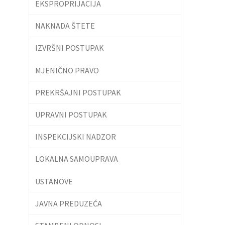
EKSPROPRIJACIJA
NAKNADA ŠTETE
IZVRŠNI POSTUPAK
MJENIČNO PRAVO
PREKRŠAJNI POSTUPAK
UPRAVNI POSTUPAK
INSPEKCIJSKI NADZOR
LOKALNA SAMOUPRAVA
USTANOVE
JAVNA PREDUZEĆA