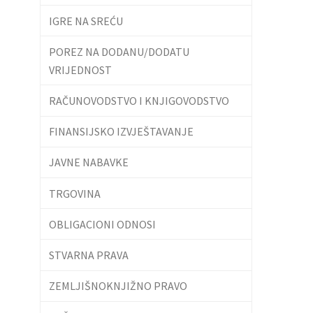
IGRE NA SREĆU
POREZ NA DODANU/DODATU
VRIJEDNOST
RAČUNOVODSTVO I KNJIGOVODSTVO
FINANSIJSKO IZVJEŠTAVANJE
JAVNE NABAVKE
TRGOVINA
OBLIGACIONI ODNOSI
STVARNA PRAVA
ZEMLJIŠNOKNJIŽNO PRAVO