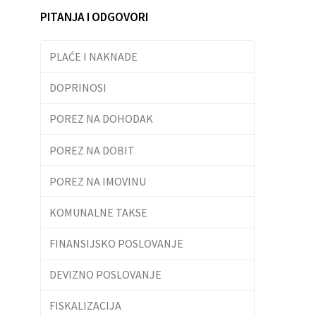
PITANJA I ODGOVORI
PLAĆE I NAKNADE
DOPRINOSI
POREZ NA DOHODAK
POREZ NA DOBIT
POREZ NA IMOVINU
KOMUNALNE TAKSE
FINANSIJSKO POSLOVANJE
DEVIZNO POSLOVANJE
FISKALIZACIJA