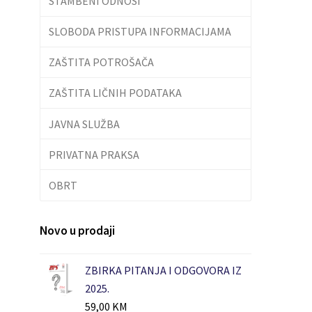
STAMBENI ODNOSI
SLOBODA PRISTUPA INFORMACIJAMA
ZAŠTITA POTROŠAČA
ZAŠTITA LIČNIH PODATAKA
JAVNA SLUŽBA
PRIVATNA PRAKSA
OBRT
Novo u prodaji
ZBIRKA PITANJA I ODGOVORA IZ
2025.
59,00
KM