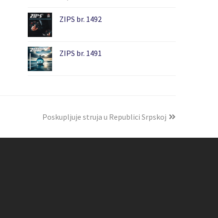
ZIPS br. 1492
ZIPS br. 1491
Poskupljuje struja u Republici Srpskoj