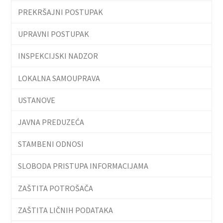
PREKRŠAJNI POSTUPAK
UPRAVNI POSTUPAK
INSPEKCIJSKI NADZOR
LOKALNA SAMOUPRAVA
USTANOVE
JAVNA PREDUZEĆA
STAMBENI ODNOSI
SLOBODA PRISTUPA INFORMACIJAMA
ZAŠTITA POTROŠAČA
ZAŠTITA LIČNIH PODATAKA