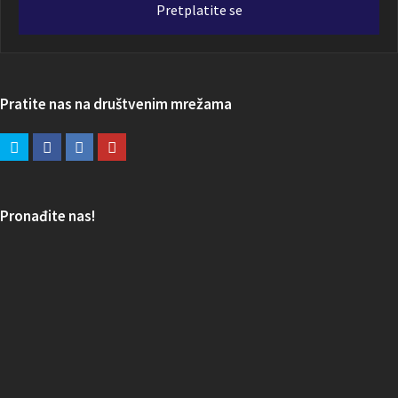
Pretplatite se
Pratite nas na društvenim mrežama
Pronađite nas!