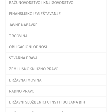
RAČUNOVODSTVO I KNJIGOVODSTVO
FINANSIJSKO IZVJEŠTAVANJE
JAVNE NABAVKE
TRGOVINA
OBLIGACIONI ODNOSI
STVARNA PRAVA
ZEMLJIŠNOKNJIŽNO PRAVO
DRŽAVNA IMOVINA
RADNO PRAVO
DRŽAVNI SLUŽBENICI U INSTITUCIJAMA BIH