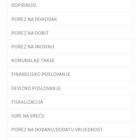
DOPRINOSI
POREZ NA DOHODAK
POREZ NA DOBIT
POREZ NA IMOVINU
KOMUNALNE TAKSE
FINANSIJSKO POSLOVANJE
DEVIZNO POSLOVANJE
FISKALIZACIJA
IGRE NA SREĆU
POREZ NA DODANU/DODATU VRIJEDNOST