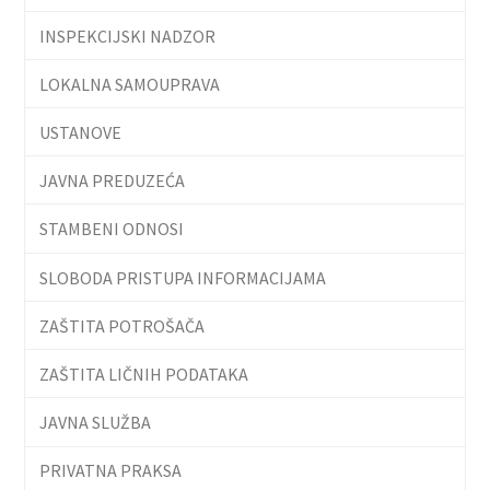
INSPEKCIJSKI NADZOR
LOKALNA SAMOUPRAVA
USTANOVE
JAVNA PREDUZEĆA
STAMBENI ODNOSI
SLOBODA PRISTUPA INFORMACIJAMA
ZAŠTITA POTROŠAČA
ZAŠTITA LIČNIH PODATAKA
JAVNA SLUŽBA
PRIVATNA PRAKSA