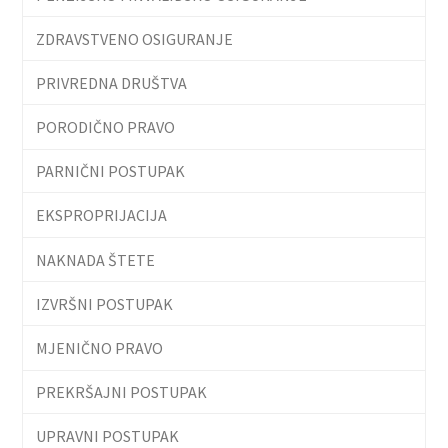
ZDRAVSTVENO OSIGURANJE
PRIVREDNA DRUŠTVA
PORODIČNO PRAVO
PARNIČNI POSTUPAK
EKSPROPRIJACIJA
NAKNADA ŠTETE
IZVRŠNI POSTUPAK
MJENIČNO PRAVO
PREKRŠAJNI POSTUPAK
UPRAVNI POSTUPAK