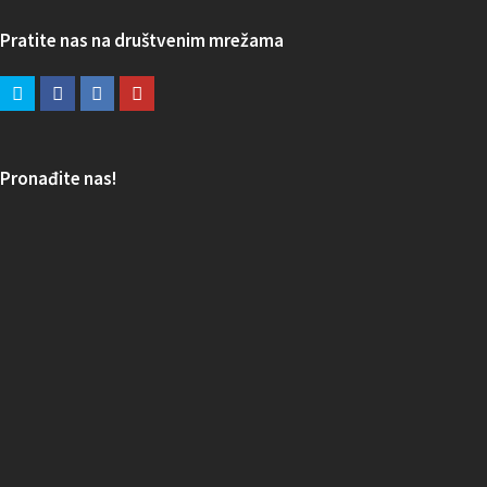
Pratite nas na društvenim mrežama
Pronađite nas!