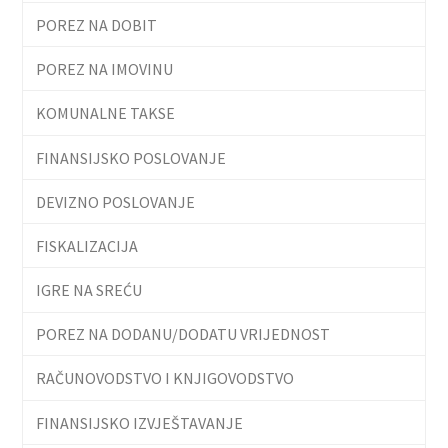
POREZ NA DOBIT
POREZ NA IMOVINU
KOMUNALNE TAKSE
FINANSIJSKO POSLOVANJE
DEVIZNO POSLOVANJE
FISKALIZACIJA
IGRE NA SREĆU
POREZ NA DODANU/DODATU VRIJEDNOST
RAČUNOVODSTVO I KNJIGOVODSTVO
FINANSIJSKO IZVJEŠTAVANJE