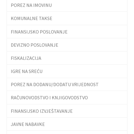
POREZ NA IMOVINU
KOMUNALNE TAKSE
FINANSIJSKO POSLOVANJE
DEVIZNO POSLOVANJE
FISKALIZACIJA
IGRE NA SREĆU
POREZ NA DODANU/DODATU VRIJEDNOST
RAČUNOVODSTVO I KNJIGOVODSTVO
FINANSIJSKO IZVJEŠTAVANJE
JAVNE NABAVKE