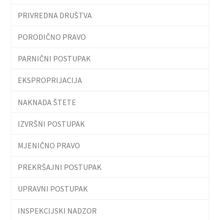
PRIVREDNA DRUŠTVA
PORODIČNO PRAVO
PARNIČNI POSTUPAK
EKSPROPRIJACIJA
NAKNADA ŠTETE
IZVRŠNI POSTUPAK
MJENIČNO PRAVO
PREKRŠAJNI POSTUPAK
UPRAVNI POSTUPAK
INSPEKCIJSKI NADZOR