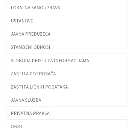
LOKALNA SAMOUPRAVA
USTANOVE
JAVNA PREDUZEĆA
STAMBENI ODNOSI
SLOBODA PRISTUPA INFORMACIJAMA
ZAŠTITA POTROŠAČA
ZAŠTITA LIČNIH PODATAKA
JAVNA SLUŽBA
PRIVATNA PRAKSA
OBRT