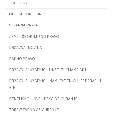
TRGOVINA
OBLIGACIONI ODNOSI
STVARNA PRAVA
ZEMLJIŠNOKNJIŽNO PRAVO
DRŽAVNA IMOVINA
RADNO PRAVO
DRŽAVNI SLUŽBENICI U INSTITUCIJAMA BIH
DRŽAVNI SLUŽBENICI I NAMJEŠTENICI U FEDERACIJI
BIH
PENZIJSKO I INVALIDSKO OSIGURANJE
ZDRAVSTVENO OSIGURANJE