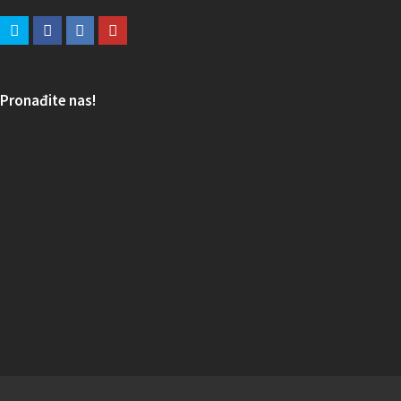
Pronađite nas!