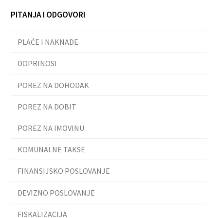
PITANJA I ODGOVORI
PLAĆE I NAKNADE
DOPRINOSI
POREZ NA DOHODAK
POREZ NA DOBIT
POREZ NA IMOVINU
KOMUNALNE TAKSE
FINANSIJSKO POSLOVANJE
DEVIZNO POSLOVANJE
FISKALIZACIJA