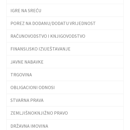
IGRE NA SREĆU
POREZ NA DODANU/DODATU VRIJEDNOST
RAČUNOVODSTVO I KNJIGOVODSTVO
FINANSIJSKO IZVJEŠTAVANJE
JAVNE NABAVKE
TRGOVINA
OBLIGACIONI ODNOSI
STVARNA PRAVA
ZEMLJIŠNOKNJIŽNO PRAVO
DRŽAVNA IMOVINA