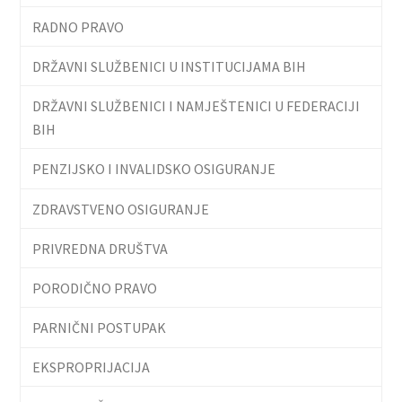
RADNO PRAVO
DRŽAVNI SLUŽBENICI U INSTITUCIJAMA BIH
DRŽAVNI SLUŽBENICI I NAMJEŠTENICI U FEDERACIJI
BIH
PENZIJSKO I INVALIDSKO OSIGURANJE
ZDRAVSTVENO OSIGURANJE
PRIVREDNA DRUŠTVA
PORODIČNO PRAVO
PARNIČNI POSTUPAK
EKSPROPRIJACIJA