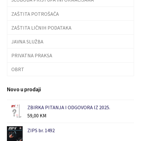
ZAŠTITA POTROŠAČA
ZAŠTITA LIČNIH PODATAKA
JAVNA SLUŽBA
PRIVATNA PRAKSA
OBRT
Novo u prodaji
ZBIRKA PITANJA I ODGOVORA IZ 2025.
59,00
KM
ZIPS br. 1492